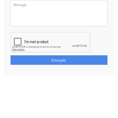
Envoyer