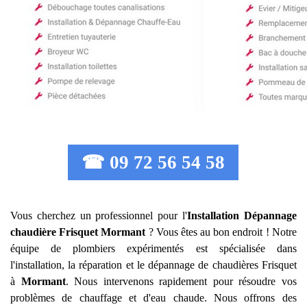
☎ 09 72 56 54 58
Vous cherchez un professionnel pour l'
Installation Dépannage
chaudière Frisquet
Mormant
? Vous êtes au bon endroit ! Notre
équipe de plombiers expérimentés est spécialisée dans
l'installation, la réparation et le dépannage de chaudières Frisquet
à
Mormant
. Nous intervenons rapidement pour résoudre vos
problèmes de chauffage et d'eau chaude. Nous offrons des