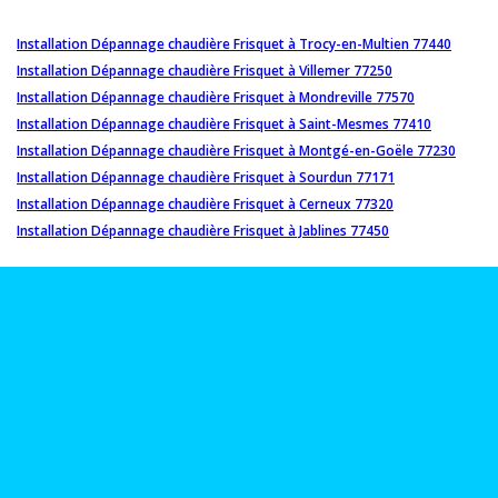
Installation Dépannage chaudière Frisquet à Trocy-en-Multien 77440
Installation Dépannage chaudière Frisquet à Villemer 77250
Installation Dépannage chaudière Frisquet à Mondreville 77570
Installation Dépannage chaudière Frisquet à Saint-Mesmes 77410
Installation Dépannage chaudière Frisquet à Montgé-en-Goële 77230
Installation Dépannage chaudière Frisquet à Sourdun 77171
Installation Dépannage chaudière Frisquet à Cerneux 77320
Installation Dépannage chaudière Frisquet à Jablines 77450