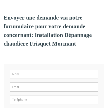
Envoyer une demande via notre
forumulaire pour votre demande
concernant: Installation Dépannage
chaudière Frisquet Mormant