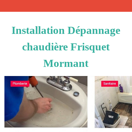
Installation Dépannage
chaudière Frisquet
Mormant