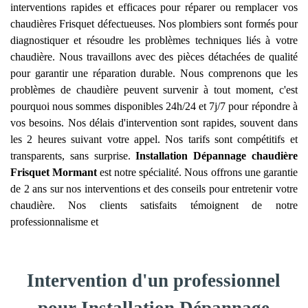
interventions rapides et efficaces pour réparer ou remplacer vos
chaudières Frisquet défectueuses. Nos plombiers sont formés pour
diagnostiquer et résoudre les problèmes techniques liés à votre
chaudière. Nous travaillons avec des pièces détachées de qualité
pour garantir une réparation durable. Nous comprenons que les
problèmes de chaudière peuvent survenir à tout moment, c'est
pourquoi nous sommes disponibles 24h/24 et 7j/7 pour répondre à
vos besoins. Nos délais d'intervention sont rapides, souvent dans
les 2 heures suivant votre appel. Nos tarifs sont compétitifs et
transparents, sans surprise.
Installation Dépannage chaudière
Frisquet
Mormant
est notre spécialité. Nous offrons une garantie
de 2 ans sur nos interventions et des conseils pour entretenir votre
chaudière. Nos clients satisfaits témoignent de notre
professionnalisme et
Intervention d'un professionnel