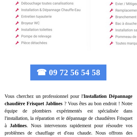
☎ 09 72 56 54 58
Vous cherchez un professionnel pour l'
Installation Dépannage
chaudière Frisquet
Jablines
? Vous êtes au bon endroit ! Notre
équipe de plombiers expérimentés est spécialisée dans
l'installation, la réparation et le dépannage de chaudières Frisquet
à
Jablines
. Nous intervenons rapidement pour résoudre vos
problèmes de chauffage et d'eau chaude. Nous offrons des