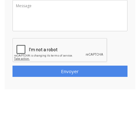
Envoyer