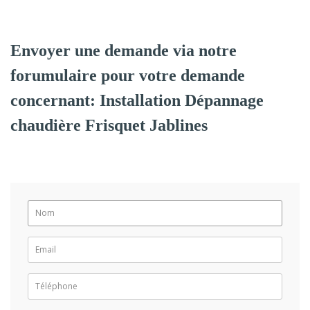
Envoyer une demande via notre
forumulaire pour votre demande
concernant: Installation Dépannage
chaudière Frisquet Jablines