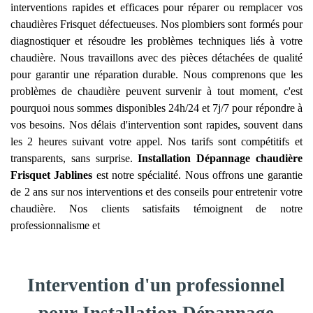
interventions rapides et efficaces pour réparer ou remplacer vos
chaudières Frisquet défectueuses. Nos plombiers sont formés pour
diagnostiquer et résoudre les problèmes techniques liés à votre
chaudière. Nous travaillons avec des pièces détachées de qualité
pour garantir une réparation durable. Nous comprenons que les
problèmes de chaudière peuvent survenir à tout moment, c'est
pourquoi nous sommes disponibles 24h/24 et 7j/7 pour répondre à
vos besoins. Nos délais d'intervention sont rapides, souvent dans
les 2 heures suivant votre appel. Nos tarifs sont compétitifs et
transparents, sans surprise.
Installation Dépannage chaudière
Frisquet
Jablines
est notre spécialité. Nous offrons une garantie
de 2 ans sur nos interventions et des conseils pour entretenir votre
chaudière. Nos clients satisfaits témoignent de notre
professionnalisme et
Intervention d'un professionnel