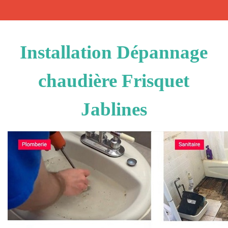
Installation Dépannage
chaudière Frisquet
Jablines