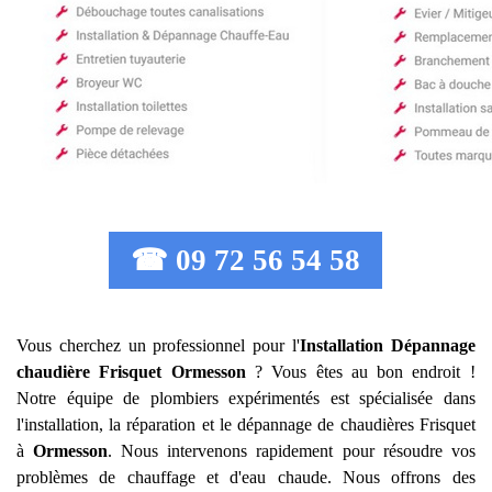
☎ 09 72 56 54 58
Vous cherchez un professionnel pour l'
Installation Dépannage
chaudière Frisquet
Ormesson
? Vous êtes au bon endroit !
Notre équipe de plombiers expérimentés est spécialisée dans
l'installation, la réparation et le dépannage de chaudières Frisquet
à
Ormesson
. Nous intervenons rapidement pour résoudre vos
problèmes de chauffage et d'eau chaude. Nous offrons des