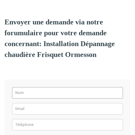
Envoyer une demande via notre
forumulaire pour votre demande
concernant: Installation Dépannage
chaudière Frisquet Ormesson