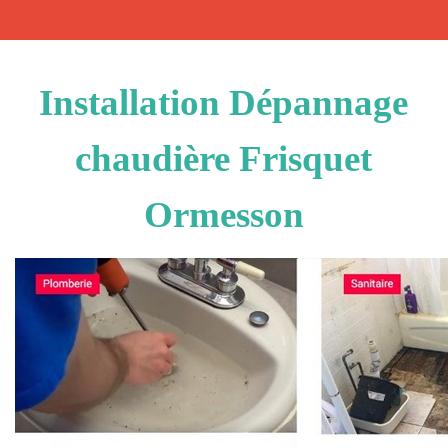
Installation Dépannage
chaudière Frisquet
Ormesson