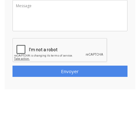
Envoyer