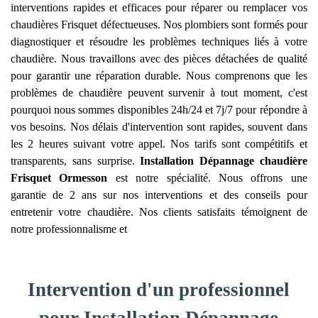
interventions rapides et efficaces pour réparer ou remplacer vos
chaudières Frisquet défectueuses. Nos plombiers sont formés pour
diagnostiquer et résoudre les problèmes techniques liés à votre
chaudière. Nous travaillons avec des pièces détachées de qualité
pour garantir une réparation durable. Nous comprenons que les
problèmes de chaudière peuvent survenir à tout moment, c'est
pourquoi nous sommes disponibles 24h/24 et 7j/7 pour répondre à
vos besoins. Nos délais d'intervention sont rapides, souvent dans
les 2 heures suivant votre appel. Nos tarifs sont compétitifs et
transparents, sans surprise.
Installation Dépannage chaudière
Frisquet
Ormesson
est notre spécialité. Nous offrons une
garantie de 2 ans sur nos interventions et des conseils pour
entretenir votre chaudière. Nos clients satisfaits témoignent de
notre professionnalisme et
Intervention d'un professionnel