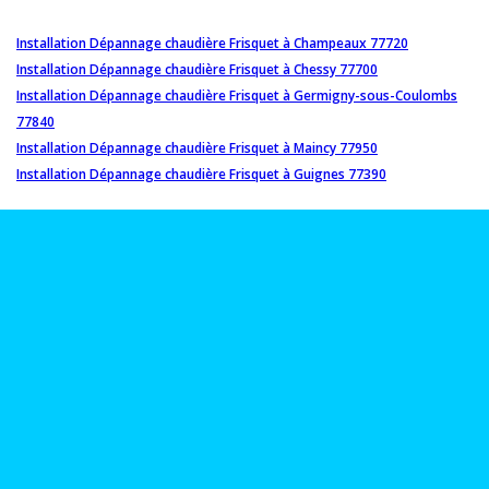
Installation Dépannage chaudière Frisquet à Champeaux 77720
Installation Dépannage chaudière Frisquet à Chessy 77700
Installation Dépannage chaudière Frisquet à Germigny-sous-Coulombs
77840
Installation Dépannage chaudière Frisquet à Maincy 77950
Installation Dépannage chaudière Frisquet à Guignes 77390