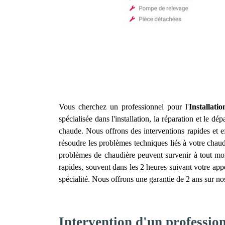
Vous cherchez un professionnel pour l'
Installat
spécialisée dans l'installation, la réparation et le 
chaude. Nous offrons des interventions rapides et 
résoudre les problèmes techniques liés à votre chau
problèmes de chaudière peuvent survenir à tout mom
rapides, souvent dans les 2 heures suivant votre appe
spécialité. Nous offrons une garantie de 2 ans sur nos
Intervention d'un professio