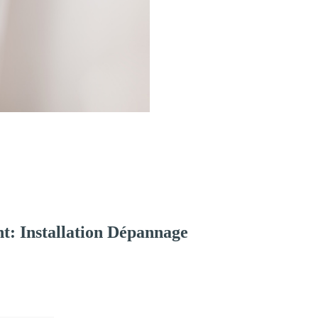
t: Installation Dépannage