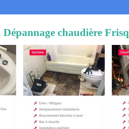
on Dépannage chaudière Fris