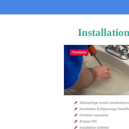
Installati