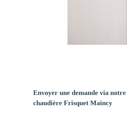
Envoyer une demande via notre 
chaudière Frisquet Maincy