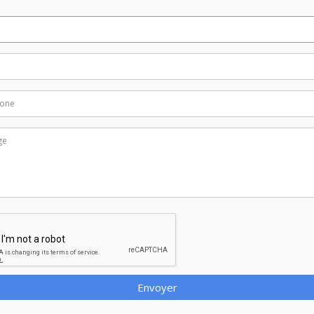
Envoyer