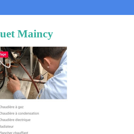
quet Maincy