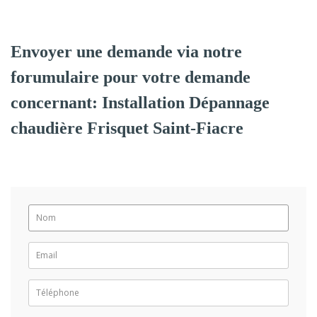
Envoyer une demande via notre
forumulaire pour votre demande
concernant: Installation Dépannage
chaudière Frisquet Saint-Fiacre