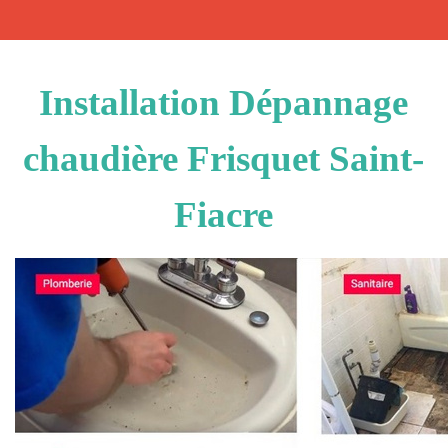
Installation Dépannage
chaudière Frisquet Saint-
Fiacre