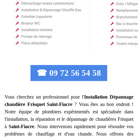
☎ 09 72 56 54 58
Vous cherchez un professionnel pour l'
Installation Dépannage
chaudière Frisquet
Saint-Fiacre
? Vous êtes au bon endroit !
Notre équipe de plombiers expérimentés est spécialisée dans
l'installation, la réparation et le dépannage de chaudières Frisquet
à
Saint-Fiacre
. Nous intervenons rapidement pour résoudre vos
problèmes de chauffage et d'eau chaude. Nous offrons des