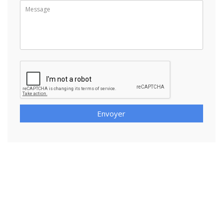
Envoyer