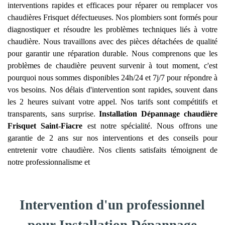
interventions rapides et efficaces pour réparer ou remplacer vos
chaudières Frisquet défectueuses. Nos plombiers sont formés pour
diagnostiquer et résoudre les problèmes techniques liés à votre
chaudière. Nous travaillons avec des pièces détachées de qualité
pour garantir une réparation durable. Nous comprenons que les
problèmes de chaudière peuvent survenir à tout moment, c'est
pourquoi nous sommes disponibles 24h/24 et 7j/7 pour répondre à
vos besoins. Nos délais d'intervention sont rapides, souvent dans
les 2 heures suivant votre appel. Nos tarifs sont compétitifs et
transparents, sans surprise.
Installation Dépannage chaudière
Frisquet
Saint-Fiacre
est notre spécialité. Nous offrons une
garantie de 2 ans sur nos interventions et des conseils pour
entretenir votre chaudière. Nos clients satisfaits témoignent de
notre professionnalisme et
Intervention d'un professionnel