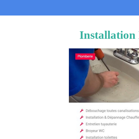
Installatio