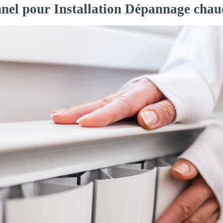
nnel pour Installation Dépannage chau