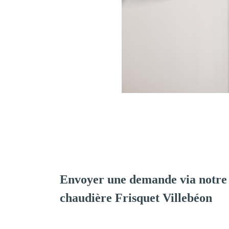
Envoyer une demande via notre 
chaudière Frisquet Villebéon