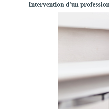
Intervention d'un professio