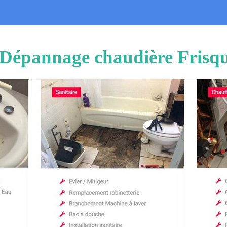
n Dépannage chaudière Frisqu