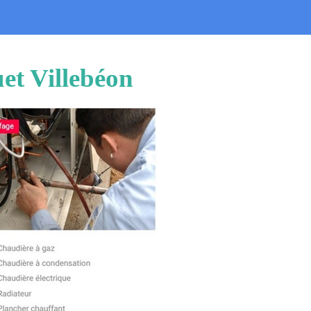
et Villebéon