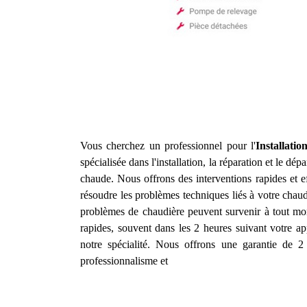
Vous cherchez un professionnel pour l'
Installati
spécialisée dans l'installation, la réparation et le d
chaude. Nous offrons des interventions rapides et 
résoudre les problèmes techniques liés à votre chau
problèmes de chaudière peuvent survenir à tout mom
rapides, souvent dans les 2 heures suivant votre app
notre spécialité. Nous offrons une garantie de 2 
professionnalisme et