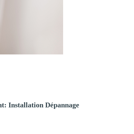
t: Installation Dépannage