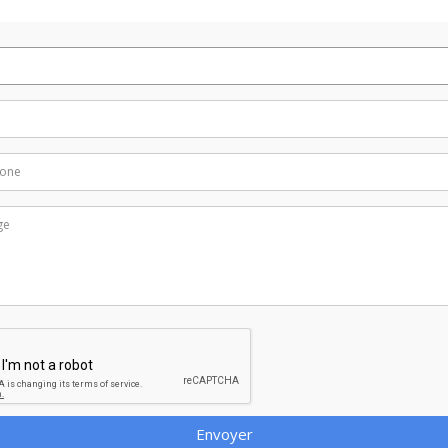
Envoyer