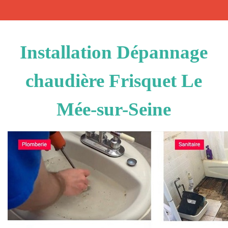
Installation Dépannage
chaudière Frisquet Le
Mée-sur-Seine