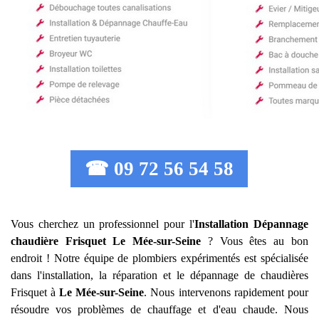
☎ 09 72 56 54 58
Vous cherchez un professionnel pour l'
Installation Dépannage
chaudière Frisquet
Le Mée-sur-Seine
? Vous êtes au bon
endroit ! Notre équipe de plombiers expérimentés est spécialisée
dans l'installation, la réparation et le dépannage de chaudières
Frisquet à
Le Mée-sur-Seine
. Nous intervenons rapidement pour
résoudre vos problèmes de chauffage et d'eau chaude. Nous