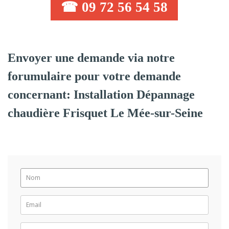
☎ 09 72 56 54 58
Envoyer une demande via notre
forumulaire pour votre demande
concernant: Installation Dépannage
chaudière Frisquet Le Mée-sur-Seine