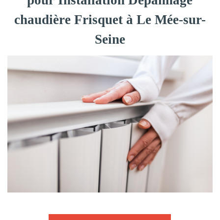
pour Installation Dépannage
chaudière Frisquet à Le Mée-sur-
Seine