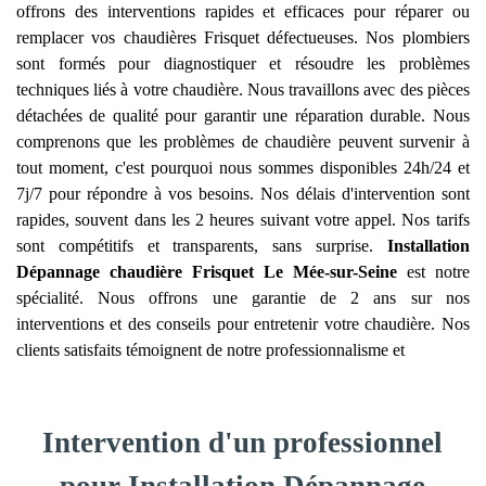
offrons des interventions rapides et efficaces pour réparer ou
remplacer vos chaudières Frisquet défectueuses. Nos plombiers
sont formés pour diagnostiquer et résoudre les problèmes
techniques liés à votre chaudière. Nous travaillons avec des pièces
détachées de qualité pour garantir une réparation durable. Nous
comprenons que les problèmes de chaudière peuvent survenir à
tout moment, c'est pourquoi nous sommes disponibles 24h/24 et
7j/7 pour répondre à vos besoins. Nos délais d'intervention sont
rapides, souvent dans les 2 heures suivant votre appel. Nos tarifs
sont compétitifs et transparents, sans surprise.
Installation
Dépannage chaudière Frisquet
Le Mée-sur-Seine
est notre
spécialité. Nous offrons une garantie de 2 ans sur nos
interventions et des conseils pour entretenir votre chaudière. Nos
clients satisfaits témoignent de notre professionnalisme et
Intervention d'un professionnel