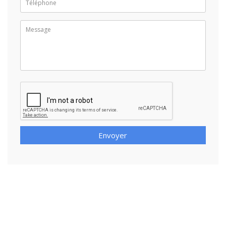
Envoyer