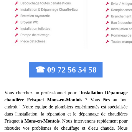
☎ 09 72 56 54 58
Vous cherchez un professionnel pour l'
Installation Dépannage
chaudière Frisquet
Mons-en-Montois
? Vous êtes au bon
endroit ! Notre équipe de plombiers expérimentés est spécialisée
dans l'installation, la réparation et le dépannage de chaudières
Frisquet à
Mons-en-Montois
. Nous intervenons rapidement pour
résoudre vos problèmes de chauffage et d'eau chaude. Nous