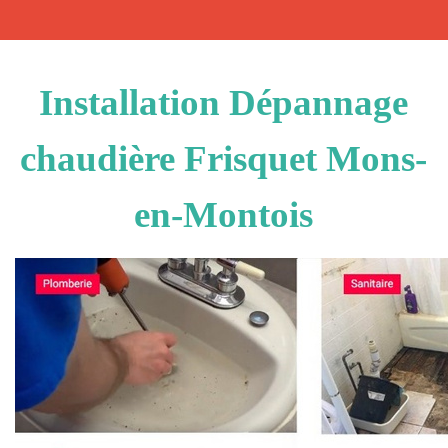
Installation Dépannage
chaudière Frisquet Mons-
en-Montois