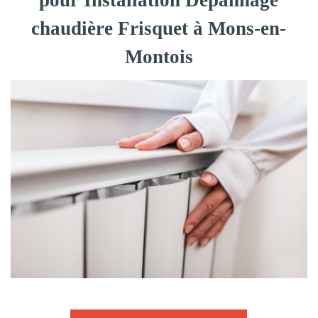
pour Installation Dépannage
chaudière Frisquet à Mons-en-
Montois