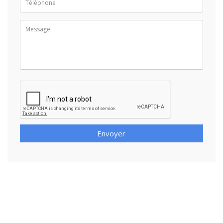
Envoyer