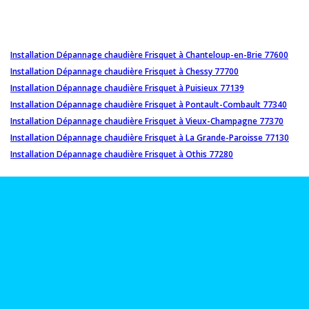
Installation Dépannage chaudière Frisquet à Chanteloup-en-Brie 77600
Installation Dépannage chaudière Frisquet à Chessy 77700
Installation Dépannage chaudière Frisquet à Puisieux 77139
Installation Dépannage chaudière Frisquet à Pontault-Combault 77340
Installation Dépannage chaudière Frisquet à Vieux-Champagne 77370
Installation Dépannage chaudière Frisquet à La Grande-Paroisse 77130
Installation Dépannage chaudière Frisquet à Othis 77280