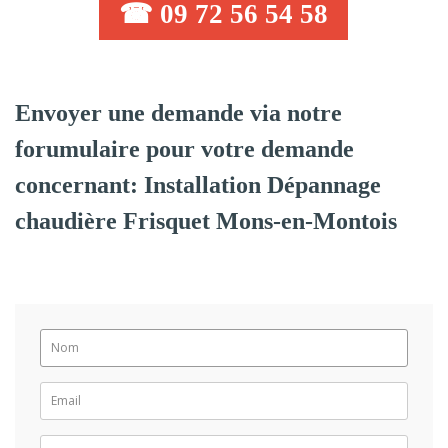
☎ 09 72 56 54 58
Envoyer une demande via notre
forumulaire pour votre demande
concernant: Installation Dépannage
chaudière Frisquet Mons-en-Montois