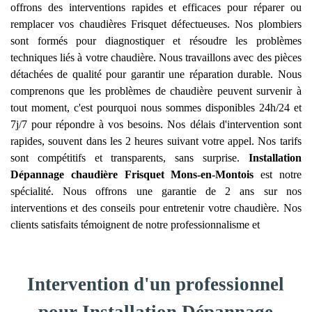
offrons des interventions rapides et efficaces pour réparer ou
remplacer vos chaudières Frisquet défectueuses. Nos plombiers
sont formés pour diagnostiquer et résoudre les problèmes
techniques liés à votre chaudière. Nous travaillons avec des pièces
détachées de qualité pour garantir une réparation durable. Nous
comprenons que les problèmes de chaudière peuvent survenir à
tout moment, c'est pourquoi nous sommes disponibles 24h/24 et
7j/7 pour répondre à vos besoins. Nos délais d'intervention sont
rapides, souvent dans les 2 heures suivant votre appel. Nos tarifs
sont compétitifs et transparents, sans surprise.
Installation
Dépannage chaudière Frisquet
Mons-en-Montois
est notre
spécialité. Nous offrons une garantie de 2 ans sur nos
interventions et des conseils pour entretenir votre chaudière. Nos
clients satisfaits témoignent de notre professionnalisme et
Intervention d'un professionnel