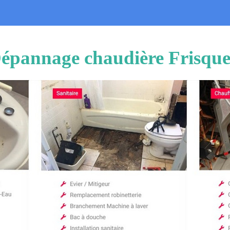
 Dépannage chaudière Frisque