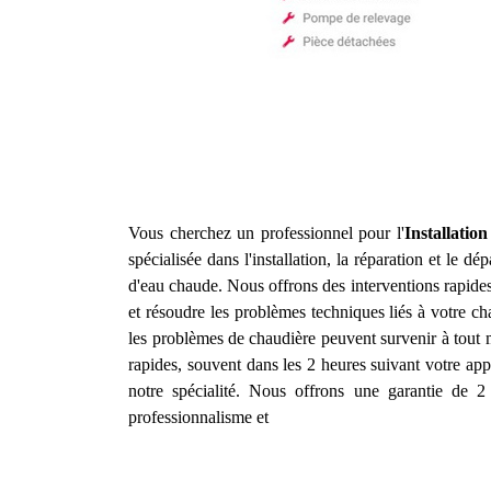
Vous cherchez un professionnel pour l'
Installatio
spécialisée dans l'installation, la réparation et le 
d'eau chaude. Nous offrons des interventions rapide
et résoudre les problèmes techniques liés à votre c
les problèmes de chaudière peuvent survenir à tout 
rapides, souvent dans les 2 heures suivant votre appe
notre spécialité. Nous offrons une garantie de 2 
professionnalisme et