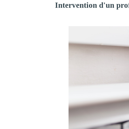
Intervention d'un pro