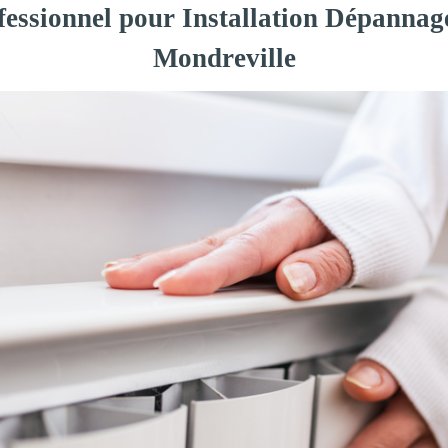
fessionnel pour Installation Dépannag
Mondreville