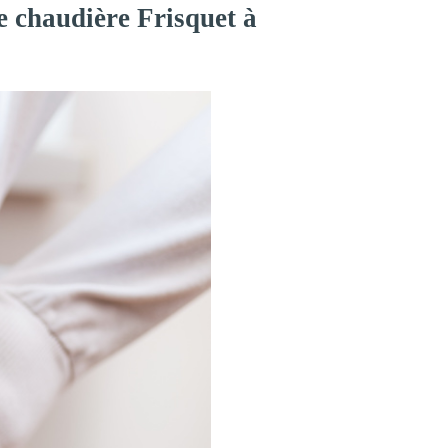
e chaudière Frisquet à