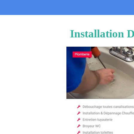
Installation