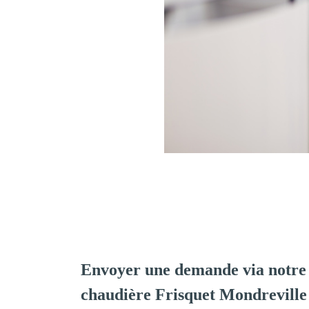
Envoyer une demande via notre 
chaudière Frisquet Mondreville