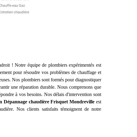
droit ! Notre équipe de plombiers expérimentés est
dement pour résoudre vos problèmes de chauffage et
ueuses. Nos plombiers sont formés pour diagnostiquer
garantir une réparation durable. Nous comprenons que
pondre à vos besoins. Nos délais d'intervention sont
ion Dépannage chaudière Frisquet
Mondreville
est
udière. Nos clients satisfaits témoignent de notre