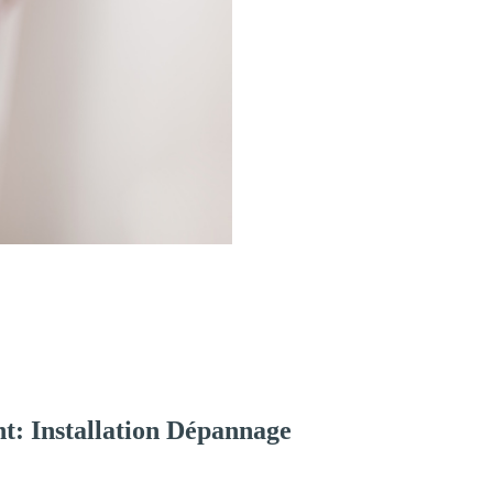
t: Installation Dépannage