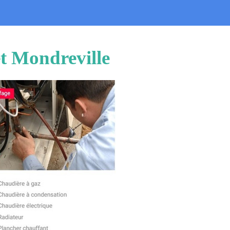
t Mondreville