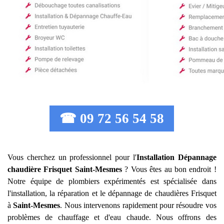
☎ 09 72 56 54 58
Vous cherchez un professionnel pour l'
Installation Dépannage
chaudière Frisquet
Saint-Mesmes
? Vous êtes au bon endroit !
Notre équipe de plombiers expérimentés est spécialisée dans
l'installation, la réparation et le dépannage de chaudières Frisquet
à
Saint-Mesmes
. Nous intervenons rapidement pour résoudre vos
problèmes de chauffage et d'eau chaude. Nous offrons des