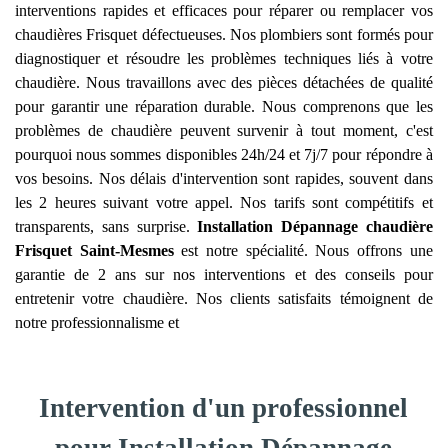
interventions rapides et efficaces pour réparer ou remplacer vos
chaudières Frisquet défectueuses. Nos plombiers sont formés pour
diagnostiquer et résoudre les problèmes techniques liés à votre
chaudière. Nous travaillons avec des pièces détachées de qualité
pour garantir une réparation durable. Nous comprenons que les
problèmes de chaudière peuvent survenir à tout moment, c'est
pourquoi nous sommes disponibles 24h/24 et 7j/7 pour répondre à
vos besoins. Nos délais d'intervention sont rapides, souvent dans
les 2 heures suivant votre appel. Nos tarifs sont compétitifs et
transparents, sans surprise.
Installation Dépannage chaudière
Frisquet
Saint-Mesmes
est notre spécialité. Nous offrons une
garantie de 2 ans sur nos interventions et des conseils pour
entretenir votre chaudière. Nos clients satisfaits témoignent de
notre professionnalisme et
Intervention d'un professionnel