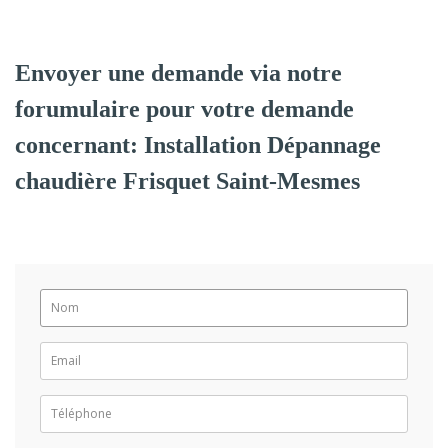
Envoyer une demande via notre
forumulaire pour votre demande
concernant: Installation Dépannage
chaudière Frisquet Saint-Mesmes