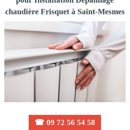
pour Installation Dépannage
chaudière Frisquet à Saint-Mesmes
☎ 09 72 56 54 58