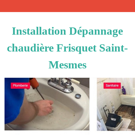
Installation Dépannage
chaudière Frisquet Saint-
Mesmes