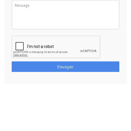
Envoyer