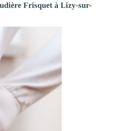
udière Frisquet à Lizy-sur-