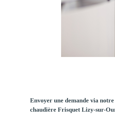
Envoyer une demande via notre 
chaudière Frisquet Lizy-sur-Ou