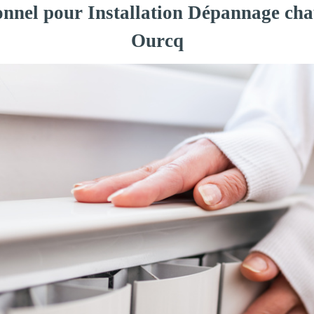
onnel pour Installation Dépannage cha
Ourcq