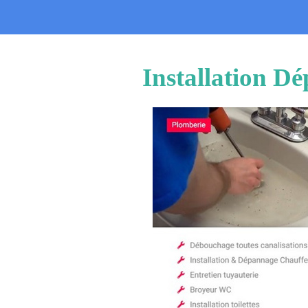
Installation D