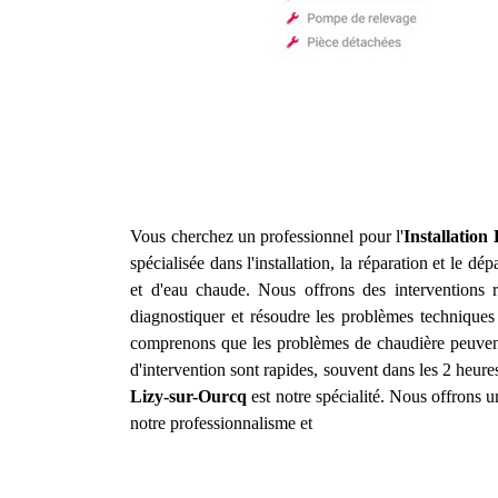
Vous cherchez un professionnel pour l'
Installatio
spécialisée dans l'installation, la réparation et le 
et d'eau chaude. Nous offrons des interventions 
diagnostiquer et résoudre les problèmes techniques
comprenons que les problèmes de chaudière peuvent
d'intervention sont rapides, souvent dans les 2 heures
Lizy-sur-Ourcq
est notre spécialité. Nous offrons u
notre professionnalisme et