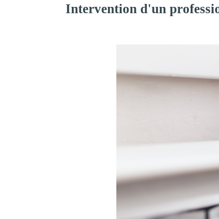
Intervention d'un professi