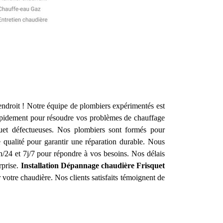
ndroit ! Notre équipe de plombiers expérimentés est
apidement pour résoudre vos problèmes de chauffage
quet défectueuses. Nos plombiers sont formés pour
 qualité pour garantir une réparation durable. Nous
24 et 7j/7 pour répondre à vos besoins. Nos délais
rprise.
Installation Dépannage chaudière Frisquet
r votre chaudière. Nos clients satisfaits témoignent de