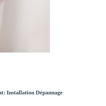
t: Installation Dépannage