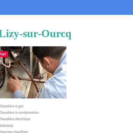
 Lizy-sur-Ourcq