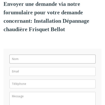
Envoyer une demande via notre
forumulaire pour votre demande
concernant: Installation Dépannage
chaudière Frisquet Bellot