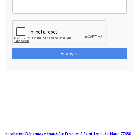
Envoyer
Installation Dépannage chaudière Frisquet à Saint-Loup-de-Naud 77650