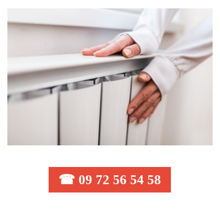
☎ 09 72 56 54 58