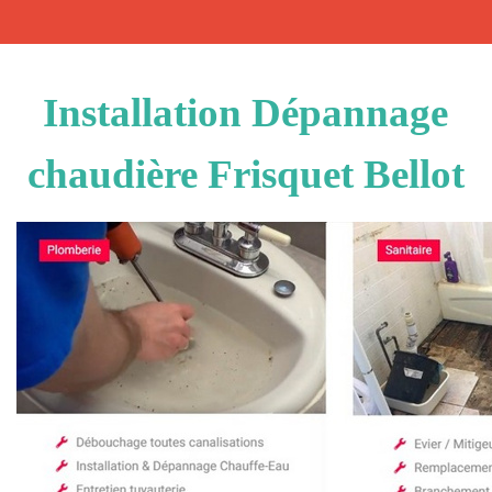
Installation Dépannage
chaudière Frisquet Bellot