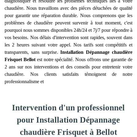
diagnostiquer et résoudre les problèmes techniques liés à votre
chaudière. Nous travaillons avec des pièces détachées de qualité
pour garantir une réparation durable. Nous comprenons que les
problèmes de chaudière peuvent survenir à tout moment, c'est
pourquoi nous sommes disponibles 24h/24 et 7j/7 pour répondre à
vos besoins. Nos délais d'intervention sont rapides, souvent dans
les 2 heures suivant votre appel. Nos tarifs sont compétitifs et
transparents, sans surprise.
Installation Dépannage chaudière
Frisquet
Bellot
est notre spécialité. Nous offrons une garantie de
2 ans sur nos interventions et des conseils pour entretenir votre
chaudière. Nos clients satisfaits témoignent de notre
professionnalisme et
Intervention d'un professionnel
pour Installation Dépannage
chaudière Frisquet à Bellot