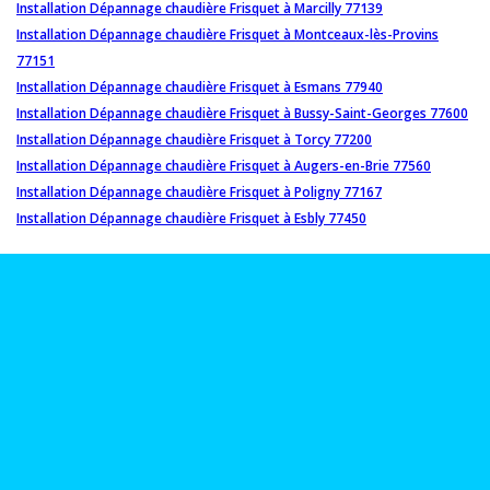
Installation Dépannage chaudière Frisquet à Marcilly 77139
Installation Dépannage chaudière Frisquet à Montceaux-lès-Provins
77151
Installation Dépannage chaudière Frisquet à Esmans 77940
Installation Dépannage chaudière Frisquet à Bussy-Saint-Georges 77600
Installation Dépannage chaudière Frisquet à Torcy 77200
Installation Dépannage chaudière Frisquet à Augers-en-Brie 77560
Installation Dépannage chaudière Frisquet à Poligny 77167
Installation Dépannage chaudière Frisquet à Esbly 77450