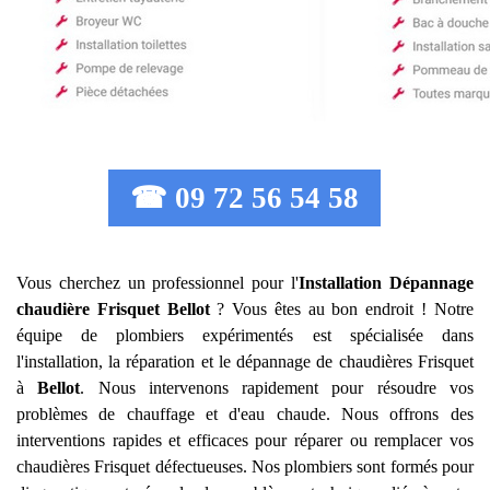
☎ 09 72 56 54 58
Vous cherchez un professionnel pour l'
Installation Dépannage
chaudière Frisquet
Bellot
? Vous êtes au bon endroit ! Notre
équipe de plombiers expérimentés est spécialisée dans
l'installation, la réparation et le dépannage de chaudières Frisquet
à
Bellot
. Nous intervenons rapidement pour résoudre vos
problèmes de chauffage et d'eau chaude. Nous offrons des
interventions rapides et efficaces pour réparer ou remplacer vos
chaudières Frisquet défectueuses. Nos plombiers sont formés pour