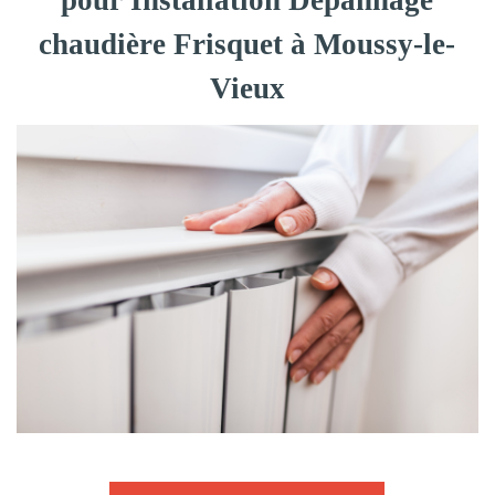
pour Installation Dépannage
chaudière Frisquet à Moussy-le-
Vieux