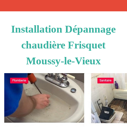
Installation Dépannage
chaudière Frisquet
Moussy-le-Vieux