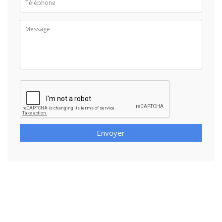
Envoyer