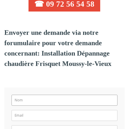
☎ 09 72 56 54 58
Envoyer une demande via notre
forumulaire pour votre demande
concernant: Installation Dépannage
chaudière Frisquet Moussy-le-Vieux