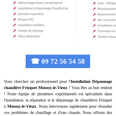
☎ 09 72 56 54 58
Vous cherchez un professionnel pour l'
Installation Dépannage
chaudière Frisquet
Moussy-le-Vieux
? Vous êtes au bon endroit
! Notre équipe de plombiers expérimentés est spécialisée dans
l'installation, la réparation et le dépannage de chaudières Frisquet
à
Moussy-le-Vieux
. Nous intervenons rapidement pour résoudre
vos problèmes de chauffage et d'eau chaude. Nous offrons des