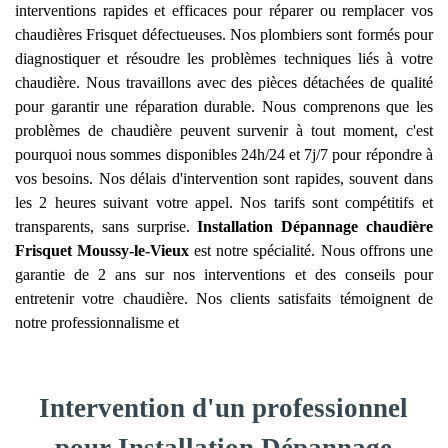
interventions rapides et efficaces pour réparer ou remplacer vos
chaudières Frisquet défectueuses. Nos plombiers sont formés pour
diagnostiquer et résoudre les problèmes techniques liés à votre
chaudière. Nous travaillons avec des pièces détachées de qualité
pour garantir une réparation durable. Nous comprenons que les
problèmes de chaudière peuvent survenir à tout moment, c'est
pourquoi nous sommes disponibles 24h/24 et 7j/7 pour répondre à
vos besoins. Nos délais d'intervention sont rapides, souvent dans
les 2 heures suivant votre appel. Nos tarifs sont compétitifs et
transparents, sans surprise.
Installation Dépannage chaudière
Frisquet
Moussy-le-Vieux
est notre spécialité. Nous offrons une
garantie de 2 ans sur nos interventions et des conseils pour
entretenir votre chaudière. Nos clients satisfaits témoignent de
notre professionnalisme et
Intervention d'un professionnel