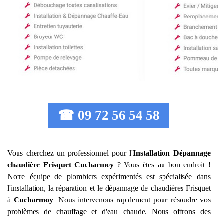
☎ 09 72 56 54 58
Vous cherchez un professionnel pour l'
Installation Dépannage
chaudière Frisquet
Cucharmoy
? Vous êtes au bon endroit !
Notre équipe de plombiers expérimentés est spécialisée dans
l'installation, la réparation et le dépannage de chaudières Frisquet
à
Cucharmoy
. Nous intervenons rapidement pour résoudre vos
problèmes de chauffage et d'eau chaude. Nous offrons des