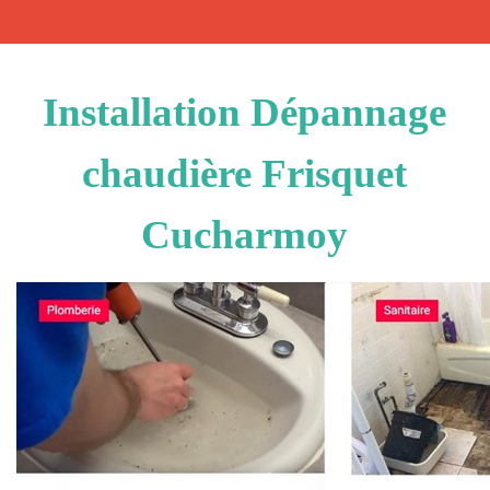
Installation Dépannage
chaudière Frisquet
Cucharmoy