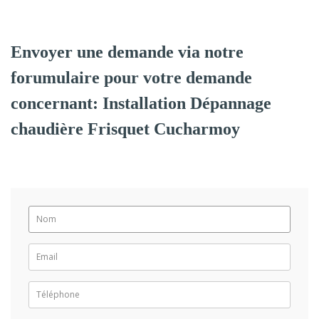
Envoyer une demande via notre
forumulaire pour votre demande
concernant: Installation Dépannage
chaudière Frisquet Cucharmoy