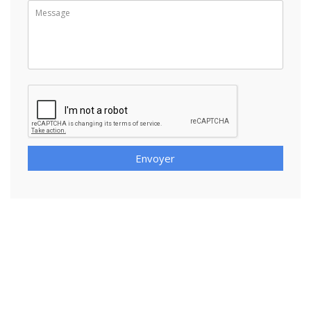
Envoyer