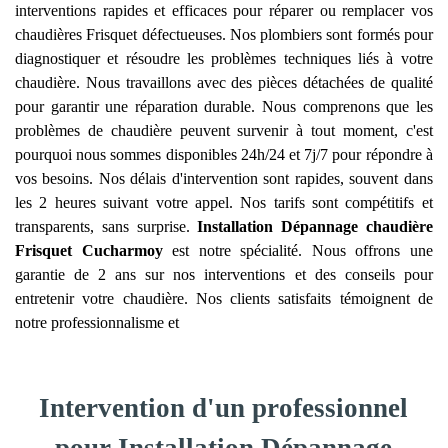
interventions rapides et efficaces pour réparer ou remplacer vos
chaudières Frisquet défectueuses. Nos plombiers sont formés pour
diagnostiquer et résoudre les problèmes techniques liés à votre
chaudière. Nous travaillons avec des pièces détachées de qualité
pour garantir une réparation durable. Nous comprenons que les
problèmes de chaudière peuvent survenir à tout moment, c'est
pourquoi nous sommes disponibles 24h/24 et 7j/7 pour répondre à
vos besoins. Nos délais d'intervention sont rapides, souvent dans
les 2 heures suivant votre appel. Nos tarifs sont compétitifs et
transparents, sans surprise.
Installation Dépannage chaudière
Frisquet
Cucharmoy
est notre spécialité. Nous offrons une
garantie de 2 ans sur nos interventions et des conseils pour
entretenir votre chaudière. Nos clients satisfaits témoignent de
notre professionnalisme et
Intervention d'un professionnel