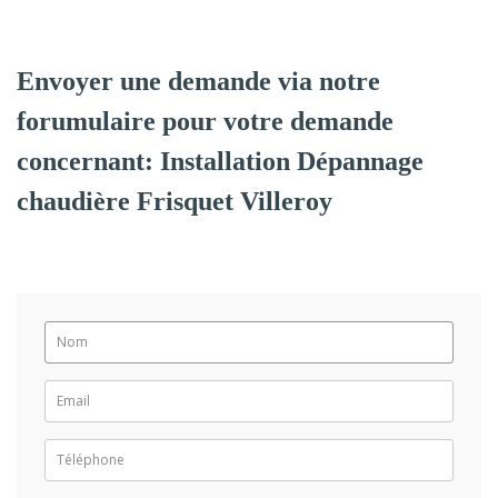
Envoyer une demande via notre
forumulaire pour votre demande
concernant: Installation Dépannage
chaudière Frisquet Villeroy