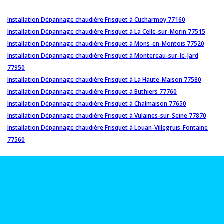
Installation Dépannage chaudière Frisquet à Cucharmoy 77160
Installation Dépannage chaudière Frisquet à La Celle-sur-Morin 77515
Installation Dépannage chaudière Frisquet à Mons-en-Montois 77520
Installation Dépannage chaudière Frisquet à Montereau-sur-le-Jard
77950
Installation Dépannage chaudière Frisquet à La Haute-Maison 77580
Installation Dépannage chaudière Frisquet à Buthiers 77760
Installation Dépannage chaudière Frisquet à Chalmaison 77650
Installation Dépannage chaudière Frisquet à Vulaines-sur-Seine 77870
Installation Dépannage chaudière Frisquet à Louan-Villegruis-Fontaine
77560