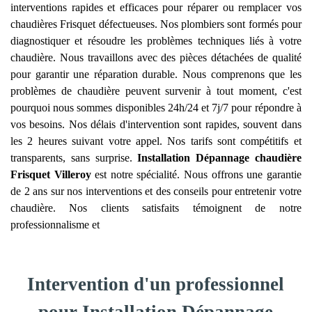
interventions rapides et efficaces pour réparer ou remplacer vos
chaudières Frisquet défectueuses. Nos plombiers sont formés pour
diagnostiquer et résoudre les problèmes techniques liés à votre
chaudière. Nous travaillons avec des pièces détachées de qualité
pour garantir une réparation durable. Nous comprenons que les
problèmes de chaudière peuvent survenir à tout moment, c'est
pourquoi nous sommes disponibles 24h/24 et 7j/7 pour répondre à
vos besoins. Nos délais d'intervention sont rapides, souvent dans
les 2 heures suivant votre appel. Nos tarifs sont compétitifs et
transparents, sans surprise.
Installation Dépannage chaudière
Frisquet
Villeroy
est notre spécialité. Nous offrons une garantie
de 2 ans sur nos interventions et des conseils pour entretenir votre
chaudière. Nos clients satisfaits témoignent de notre
professionnalisme et
Intervention d'un professionnel