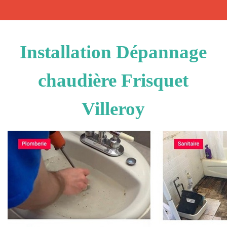
Installation Dépannage
chaudière Frisquet
Villeroy