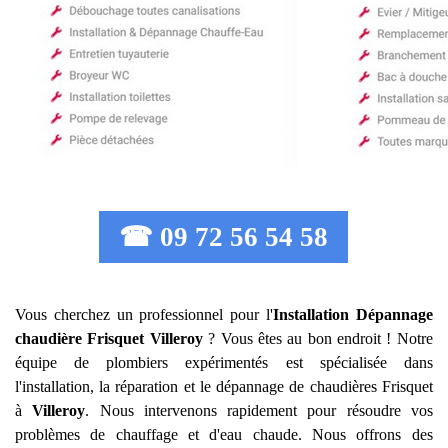
☎ 09 72 56 54 58
Vous cherchez un professionnel pour l'
Installation Dépannage
chaudière Frisquet
Villeroy
? Vous êtes au bon endroit ! Notre
équipe de plombiers expérimentés est spécialisée dans
l'installation, la réparation et le dépannage de chaudières Frisquet
à
Villeroy
. Nous intervenons rapidement pour résoudre vos
problèmes de chauffage et d'eau chaude. Nous offrons des