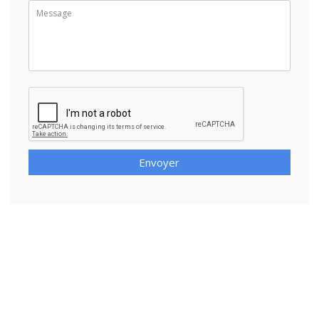
Envoyer