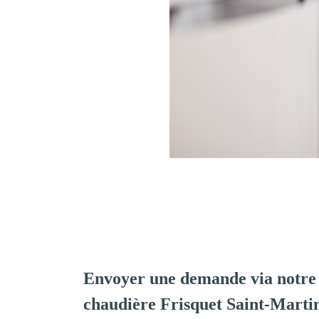
Envoyer une demande via notre 
chaudière Frisquet Saint-Mart