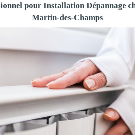
sionnel pour Installation Dépannage ch
Martin-des-Champs