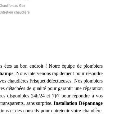
 êtes au bon endroit ! Notre équipe de plombiers
Champs
. Nous intervenons rapidement pour résoudre
 vos chaudières Frisquet défectueuses. Nos plombiers
es détachées de qualité pour garantir une réparation
es disponibles 24h/24 et 7j/7 pour répondre à vos
 transparents, sans surprise.
Installation Dépannage
ions et des conseils pour entretenir votre chaudière.