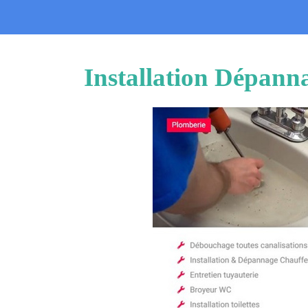
Installation Dépann