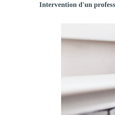
Intervention d'un profes