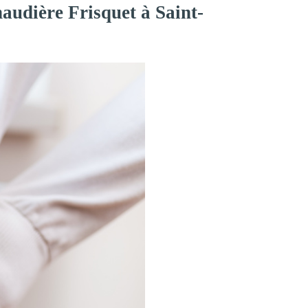
audière Frisquet à Saint-