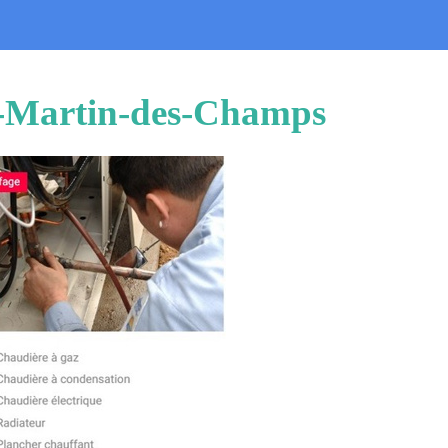
nt-Martin-des-Champs