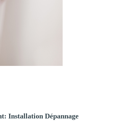
t: Installation Dépannage