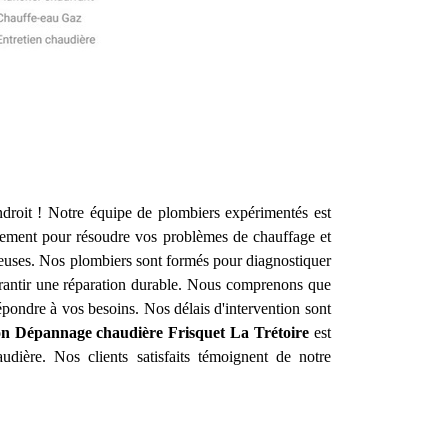
droit ! Notre équipe de plombiers expérimentés est
dement pour résoudre vos problèmes de chauffage et
ueuses. Nos plombiers sont formés pour diagnostiquer
garantir une réparation durable. Nous comprenons que
pondre à vos besoins. Nos délais d'intervention sont
ion Dépannage chaudière Frisquet
La Trétoire
est
udière. Nos clients satisfaits témoignent de notre