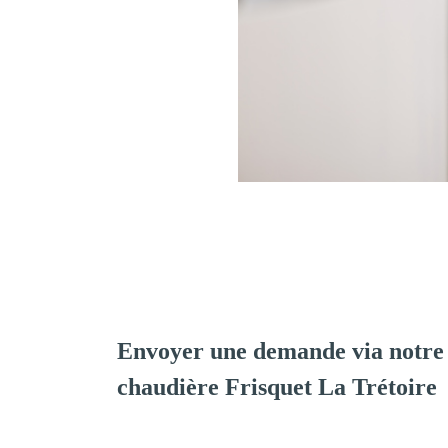
Envoyer une demande via notre 
chaudière Frisquet La Trétoire