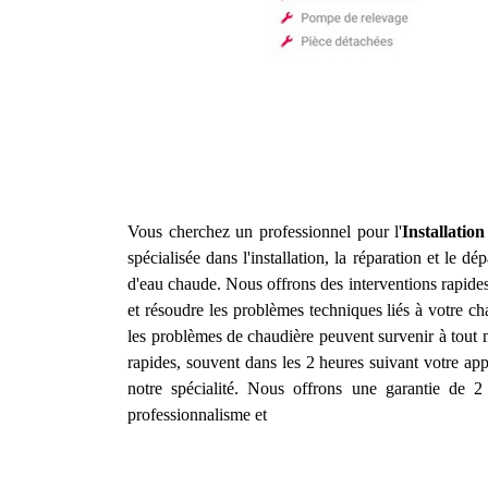
Vous cherchez un professionnel pour l'
Installatio
spécialisée dans l'installation, la réparation et le 
d'eau chaude. Nous offrons des interventions rapide
et résoudre les problèmes techniques liés à votre c
les problèmes de chaudière peuvent survenir à tout 
rapides, souvent dans les 2 heures suivant votre appe
notre spécialité. Nous offrons une garantie de 2 
professionnalisme et