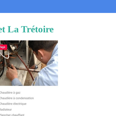
t La Trétoire