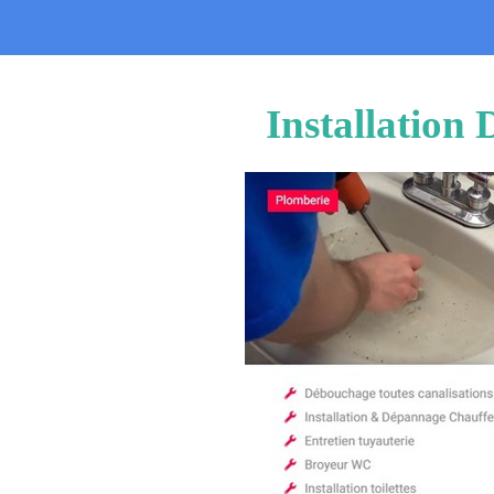
Installation