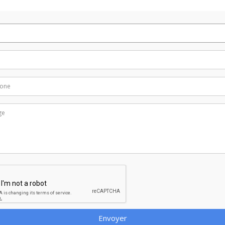
Envoyer