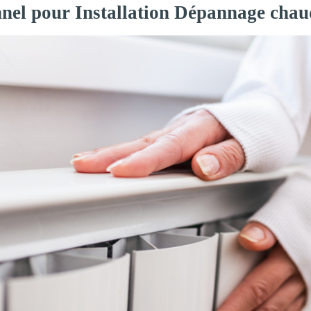
nnel pour Installation Dépannage chau