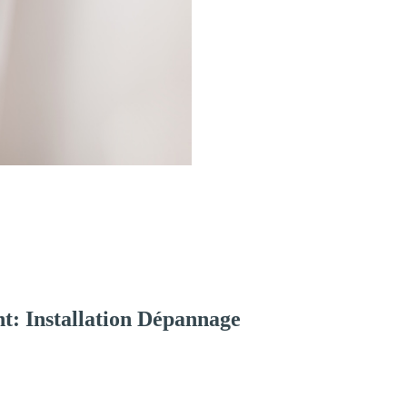
t: Installation Dépannage