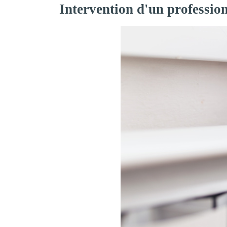
Intervention d'un professio