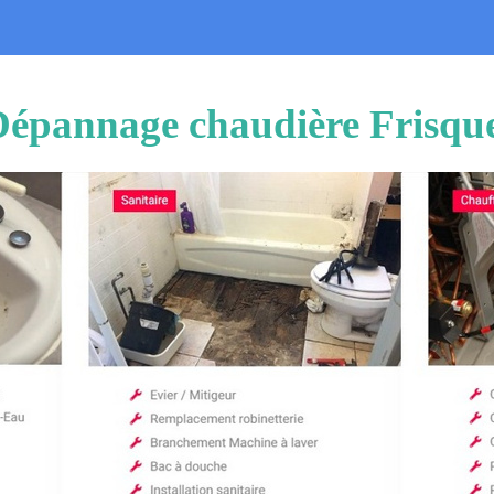
 Dépannage chaudière Frisque