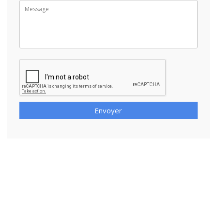
Envoyer