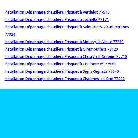
Installation Dépannage chaudière Frisquet à Verdelot 77510
Installation Dépannage chaudière Frisquet à Léchelle 77171
Installation Dépannage chaudière Frisquet à Saint-Mars-Vieux-Maisons
77320
Installation Dépannage chaudière Frisquet à Moussy-le-Vieux 77230
Installation Dépannage chaudière Frisquet à Giremoutiers 77120
Installation Dépannage chaudière Frisquet à Chevry-en-Sereine 77710
Installation Dépannage chaudière Frisquet à Coulommes 77580
Installation Dépannage chaudière Frisquet à Signy-Signets 77640
Installation Dépannage chaudière Frisquet à Chaumes-en-Brie 77390