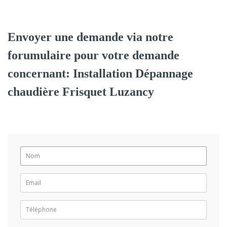
Envoyer une demande via notre
forumulaire pour votre demande
concernant: Installation Dépannage
chaudière Frisquet Luzancy