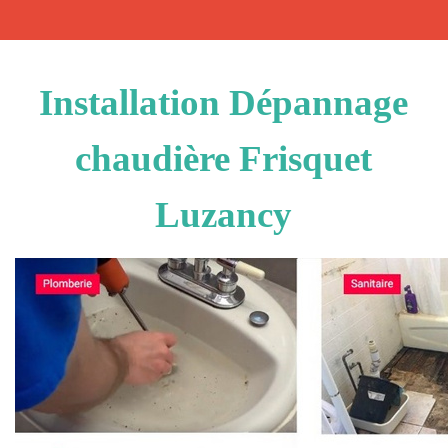
Installation Dépannage
chaudière Frisquet
Luzancy