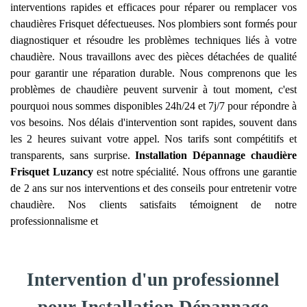
interventions rapides et efficaces pour réparer ou remplacer vos
chaudières Frisquet défectueuses. Nos plombiers sont formés pour
diagnostiquer et résoudre les problèmes techniques liés à votre
chaudière. Nous travaillons avec des pièces détachées de qualité
pour garantir une réparation durable. Nous comprenons que les
problèmes de chaudière peuvent survenir à tout moment, c'est
pourquoi nous sommes disponibles 24h/24 et 7j/7 pour répondre à
vos besoins. Nos délais d'intervention sont rapides, souvent dans
les 2 heures suivant votre appel. Nos tarifs sont compétitifs et
transparents, sans surprise.
Installation Dépannage chaudière
Frisquet
Luzancy
est notre spécialité. Nous offrons une garantie
de 2 ans sur nos interventions et des conseils pour entretenir votre
chaudière. Nos clients satisfaits témoignent de notre
professionnalisme et
Intervention d'un professionnel