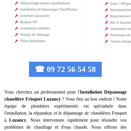
☎ 09 72 56 54 58
Vous cherchez un professionnel pour l'
Installation Dépannage
chaudière Frisquet
Luzancy
? Vous êtes au bon endroit ! Notre
équipe de plombiers expérimentés est spécialisée dans
l'installation, la réparation et le dépannage de chaudières Frisquet
à
Luzancy
. Nous intervenons rapidement pour résoudre vos
problèmes de chauffage et d'eau chaude. Nous offrons des