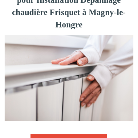
pour Installation Dépannage
chaudière Frisquet à Magny-le-
Hongre