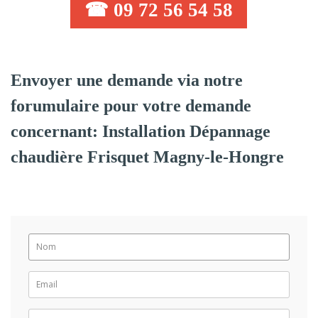
☎ 09 72 56 54 58
Envoyer une demande via notre
forumulaire pour votre demande
concernant: Installation Dépannage
chaudière Frisquet Magny-le-Hongre