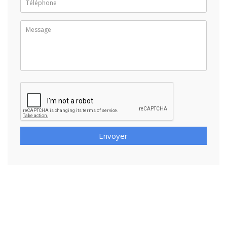
Envoyer