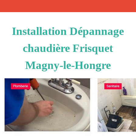
Installation Dépannage
chaudière Frisquet
Magny-le-Hongre