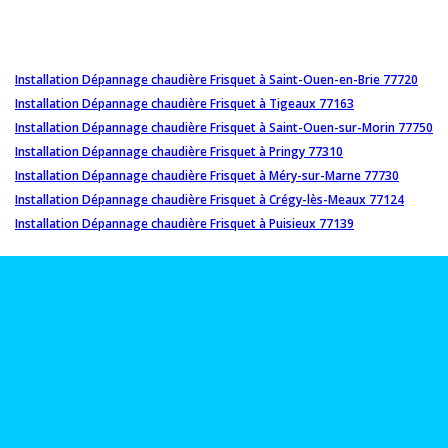
Installation Dépannage chaudière Frisquet à Saint-Ouen-en-Brie 77720
Installation Dépannage chaudière Frisquet à Tigeaux 77163
Installation Dépannage chaudière Frisquet à Saint-Ouen-sur-Morin 77750
Installation Dépannage chaudière Frisquet à Pringy 77310
Installation Dépannage chaudière Frisquet à Méry-sur-Marne 77730
Installation Dépannage chaudière Frisquet à Crégy-lès-Meaux 77124
Installation Dépannage chaudière Frisquet à Puisieux 77139