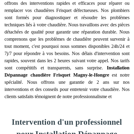
offrons des interventions rapides et efficaces pour réparer ou
remplacer vos chaudières Frisquet défectueuses. Nos plombiers
sont formés pour diagnostiquer et résoudre les problèmes
techniques liés à votre chaudière. Nous travaillons avec des pièces
détachées de qualité pour garantir une réparation durable. Nous
comprenons que les problèmes de chaudière peuvent survenir à
tout moment, c'est pourquoi nous sommes disponibles 24h/24 et
7j/7 pour répondre à vos besoins. Nos délais d'intervention sont
rapides, souvent dans les 2 heures suivant votre appel. Nos tarifs
sont compétitifs et transparents, sans surprise.
Installation
Dépannage chaudière Frisquet
Magny-le-Hongre
est notre
spécialité. Nous offrons une garantie de 2 ans sur nos
interventions et des conseils pour entretenir votre chaudière. Nos
clients satisfaits témoignent de notre professionnalisme et
Intervention d'un professionnel