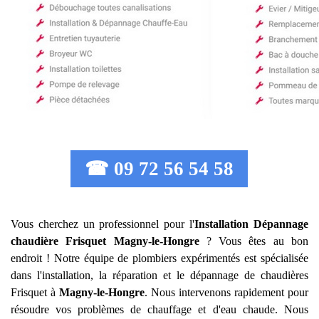
☎ 09 72 56 54 58
Vous cherchez un professionnel pour l'
Installation Dépannage
chaudière Frisquet
Magny-le-Hongre
? Vous êtes au bon
endroit ! Notre équipe de plombiers expérimentés est spécialisée
dans l'installation, la réparation et le dépannage de chaudières
Frisquet à
Magny-le-Hongre
. Nous intervenons rapidement pour
résoudre vos problèmes de chauffage et d'eau chaude. Nous