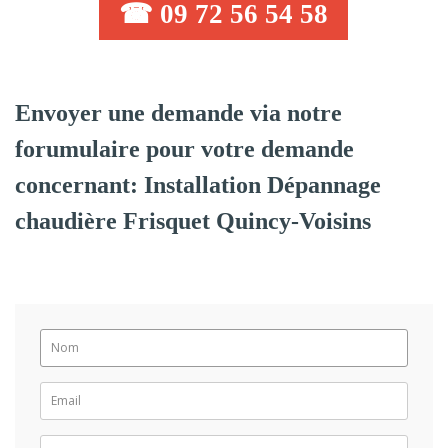
☎ 09 72 56 54 58
Envoyer une demande via notre
forumulaire pour votre demande
concernant: Installation Dépannage
chaudière Frisquet Quincy-Voisins