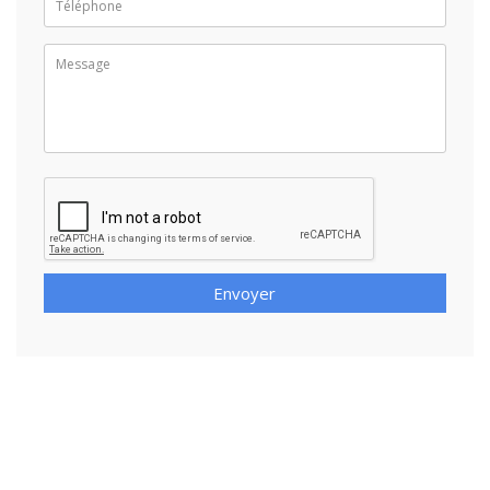
Envoyer