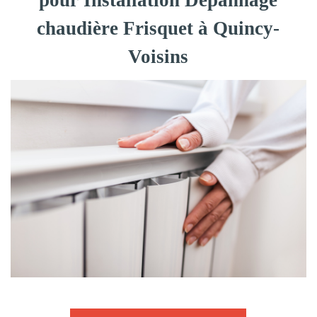
pour Installation Dépannage
chaudière Frisquet à Quincy-
Voisins