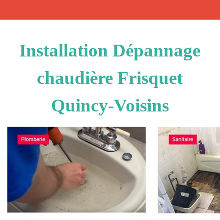
Installation Dépannage
chaudière Frisquet
Quincy-Voisins