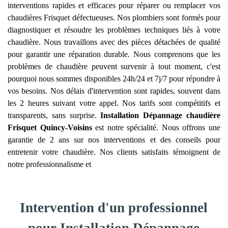
interventions rapides et efficaces pour réparer ou remplacer vos
chaudières Frisquet défectueuses. Nos plombiers sont formés pour
diagnostiquer et résoudre les problèmes techniques liés à votre
chaudière. Nous travaillons avec des pièces détachées de qualité
pour garantir une réparation durable. Nous comprenons que les
problèmes de chaudière peuvent survenir à tout moment, c'est
pourquoi nous sommes disponibles 24h/24 et 7j/7 pour répondre à
vos besoins. Nos délais d'intervention sont rapides, souvent dans
les 2 heures suivant votre appel. Nos tarifs sont compétitifs et
transparents, sans surprise.
Installation Dépannage chaudière
Frisquet
Quincy-Voisins
est notre spécialité. Nous offrons une
garantie de 2 ans sur nos interventions et des conseils pour
entretenir votre chaudière. Nos clients satisfaits témoignent de
notre professionnalisme et
Intervention d'un professionnel