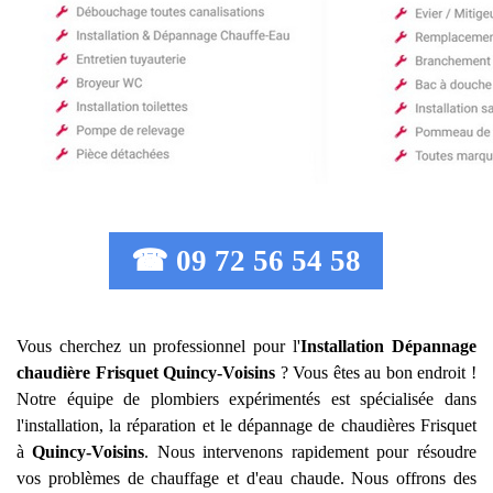
☎ 09 72 56 54 58
Vous cherchez un professionnel pour l'
Installation Dépannage
chaudière Frisquet
Quincy-Voisins
? Vous êtes au bon endroit !
Notre équipe de plombiers expérimentés est spécialisée dans
l'installation, la réparation et le dépannage de chaudières Frisquet
à
Quincy-Voisins
. Nous intervenons rapidement pour résoudre
vos problèmes de chauffage et d'eau chaude. Nous offrons des