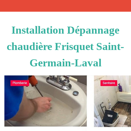
Installation Dépannage
chaudière Frisquet Saint-
Germain-Laval