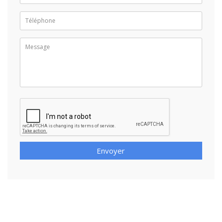
Envoyer