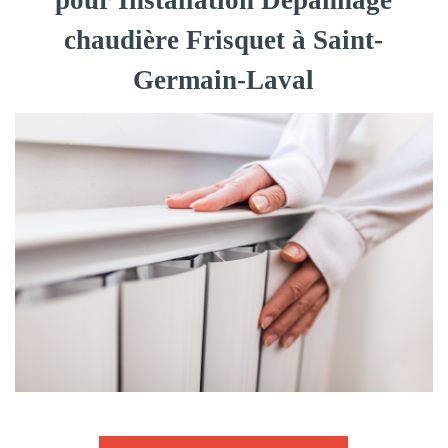
pour Installation Dépannage
chaudière Frisquet à Saint-
Germain-Laval