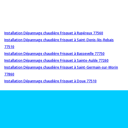
Installation Dépannage chaudière Frisquet à Rupéreux 77560
Installation Dépannage chaudière Frisquet à Saint-Denis-lès-Rebais
77510
Installation Dépannage chaudière Frisquet à Bassevelle 77750
Installation Dépannage chaudière Frisquet à Sainte-Aulde 77260
Installation Dépannage chaudière Frisquet à Saint-Germain-sur-Morin
77860
Installation Dépannage chaudière Frisquet à Doue 77510