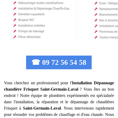
☎ 09 72 56 54 58
Vous cherchez un professionnel pour l'
Installation Dépannage
chaudière Frisquet
Saint-Germain-Laval
? Vous êtes au bon
endroit ! Notre équipe de plombiers expérimentés est spécialisée
dans l'installation, la réparation et le dépannage de chaudières
Frisquet à
Saint-Germain-Laval
. Nous intervenons rapidement
pour résoudre vos problèmes de chauffage et d'eau chaude. Nous