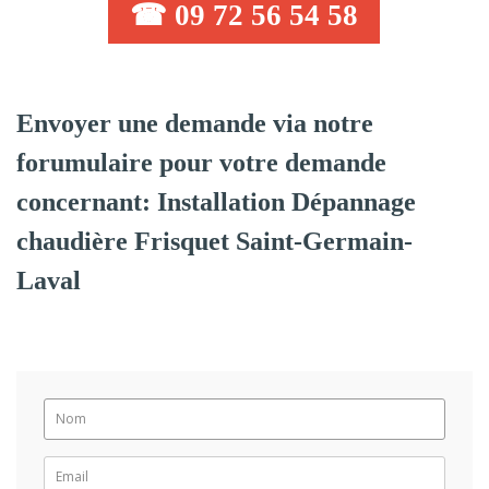
☎ 09 72 56 54 58
Envoyer une demande via notre
forumulaire pour votre demande
concernant: Installation Dépannage
chaudière Frisquet Saint-Germain-
Laval