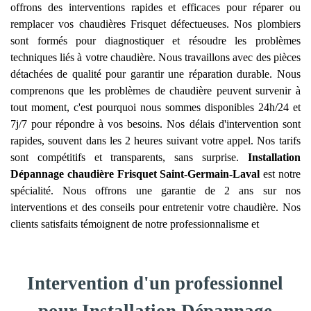
offrons des interventions rapides et efficaces pour réparer ou
remplacer vos chaudières Frisquet défectueuses. Nos plombiers
sont formés pour diagnostiquer et résoudre les problèmes
techniques liés à votre chaudière. Nous travaillons avec des pièces
détachées de qualité pour garantir une réparation durable. Nous
comprenons que les problèmes de chaudière peuvent survenir à
tout moment, c'est pourquoi nous sommes disponibles 24h/24 et
7j/7 pour répondre à vos besoins. Nos délais d'intervention sont
rapides, souvent dans les 2 heures suivant votre appel. Nos tarifs
sont compétitifs et transparents, sans surprise.
Installation
Dépannage chaudière Frisquet
Saint-Germain-Laval
est notre
spécialité. Nous offrons une garantie de 2 ans sur nos
interventions et des conseils pour entretenir votre chaudière. Nos
clients satisfaits témoignent de notre professionnalisme et
Intervention d'un professionnel