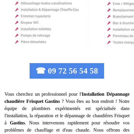
☎ 09 72 56 54 58
Vous cherchez un professionnel pour l'
Installation Dépannage
chaudière Frisquet
Gastins
? Vous êtes au bon endroit ! Notre
équipe de plombiers expérimentés est spécialisée dans
l'installation, la réparation et le dépannage de chaudières Frisquet
à
Gastins
. Nous intervenons rapidement pour résoudre vos
problèmes de chauffage et d'eau chaude. Nous offrons des