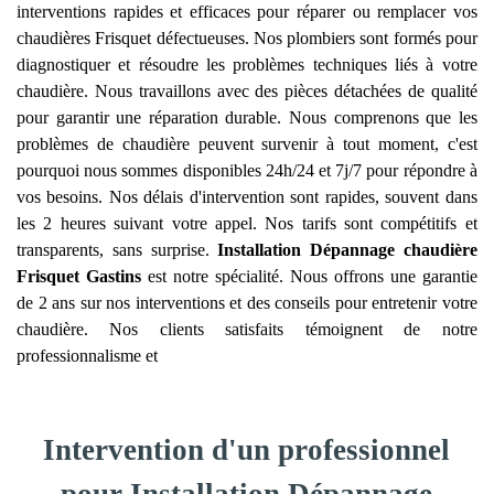
interventions rapides et efficaces pour réparer ou remplacer vos
chaudières Frisquet défectueuses. Nos plombiers sont formés pour
diagnostiquer et résoudre les problèmes techniques liés à votre
chaudière. Nous travaillons avec des pièces détachées de qualité
pour garantir une réparation durable. Nous comprenons que les
problèmes de chaudière peuvent survenir à tout moment, c'est
pourquoi nous sommes disponibles 24h/24 et 7j/7 pour répondre à
vos besoins. Nos délais d'intervention sont rapides, souvent dans
les 2 heures suivant votre appel. Nos tarifs sont compétitifs et
transparents, sans surprise.
Installation Dépannage chaudière
Frisquet
Gastins
est notre spécialité. Nous offrons une garantie
de 2 ans sur nos interventions et des conseils pour entretenir votre
chaudière. Nos clients satisfaits témoignent de notre
professionnalisme et
Intervention d'un professionnel