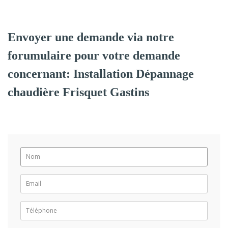
Envoyer une demande via notre
forumulaire pour votre demande
concernant: Installation Dépannage
chaudière Frisquet Gastins