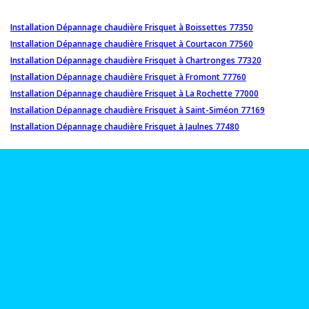
Installation Dépannage chaudière Frisquet à Boissettes 77350
Installation Dépannage chaudière Frisquet à Courtacon 77560
Installation Dépannage chaudière Frisquet à Chartronges 77320
Installation Dépannage chaudière Frisquet à Fromont 77760
Installation Dépannage chaudière Frisquet à La Rochette 77000
Installation Dépannage chaudière Frisquet à Saint-Siméon 77169
Installation Dépannage chaudière Frisquet à Jaulnes 77480