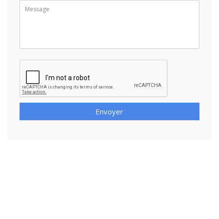
Envoyer