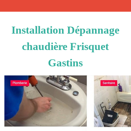
Installation Dépannage
chaudière Frisquet
Gastins