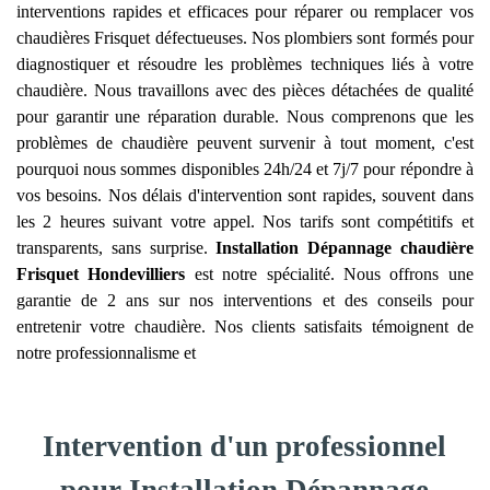
interventions rapides et efficaces pour réparer ou remplacer vos
chaudières Frisquet défectueuses. Nos plombiers sont formés pour
diagnostiquer et résoudre les problèmes techniques liés à votre
chaudière. Nous travaillons avec des pièces détachées de qualité
pour garantir une réparation durable. Nous comprenons que les
problèmes de chaudière peuvent survenir à tout moment, c'est
pourquoi nous sommes disponibles 24h/24 et 7j/7 pour répondre à
vos besoins. Nos délais d'intervention sont rapides, souvent dans
les 2 heures suivant votre appel. Nos tarifs sont compétitifs et
transparents, sans surprise.
Installation Dépannage chaudière
Frisquet
Hondevilliers
est notre spécialité. Nous offrons une
garantie de 2 ans sur nos interventions et des conseils pour
entretenir votre chaudière. Nos clients satisfaits témoignent de
notre professionnalisme et
Intervention d'un professionnel