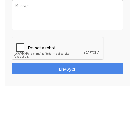
Envoyer