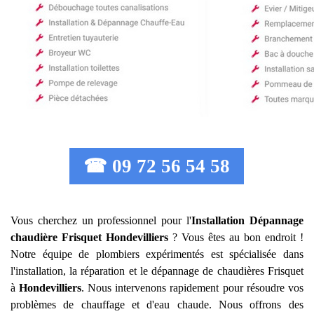
☎ 09 72 56 54 58
Vous cherchez un professionnel pour l'
Installation Dépannage
chaudière Frisquet
Hondevilliers
? Vous êtes au bon endroit !
Notre équipe de plombiers expérimentés est spécialisée dans
l'installation, la réparation et le dépannage de chaudières Frisquet
à
Hondevilliers
. Nous intervenons rapidement pour résoudre vos
problèmes de chauffage et d'eau chaude. Nous offrons des