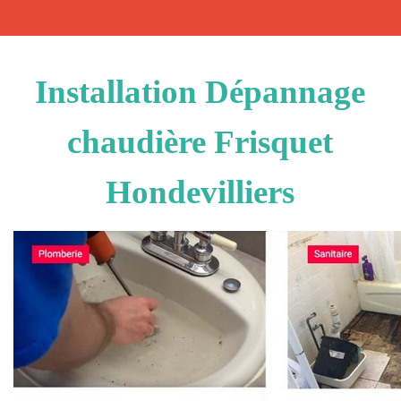
Installation Dépannage
chaudière Frisquet
Hondevilliers