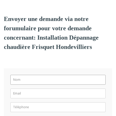
Envoyer une demande via notre
forumulaire pour votre demande
concernant: Installation Dépannage
chaudière Frisquet Hondevilliers