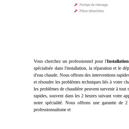
Vous cherchez un professionnel pour l'
Installati
spécialisée dans l'installation, la réparation et le
d'eau chaude. Nous offrons des interventions rapide
et résoudre les problèmes techniques liés à votre c
les problèmes de chaudière peuvent survenir à tout 
rapides, souvent dans les 2 heures suivant votre app
notre spécialité. Nous offrons une garantie de 2 
professionnalisme et