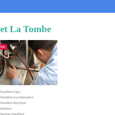
uet La Tombe