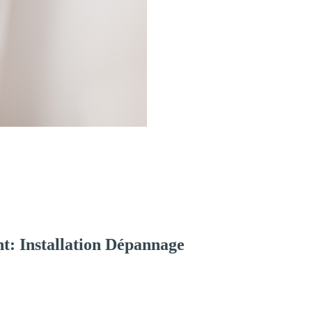
t: Installation Dépannage