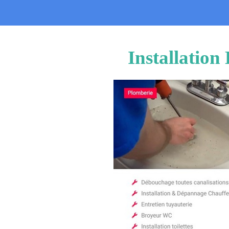
Installatio