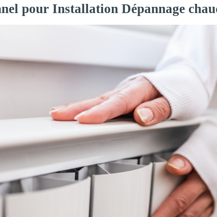
nnel pour Installation Dépannage cha