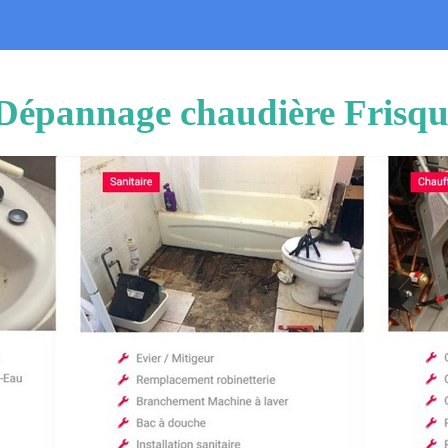
n Dépannage chaudière Frisq