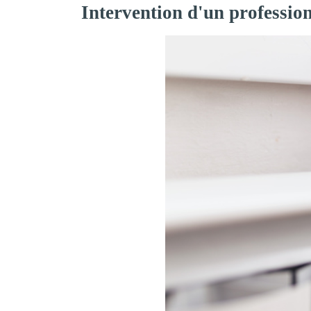
Intervention d'un professio