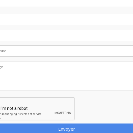
Envoyer