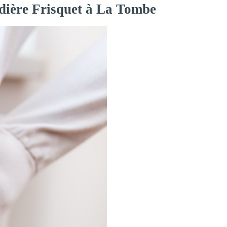
udière Frisquet à La Tombe