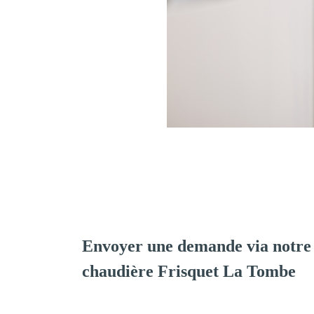
Envoyer une demande via notre 
chaudière Frisquet La Tombe