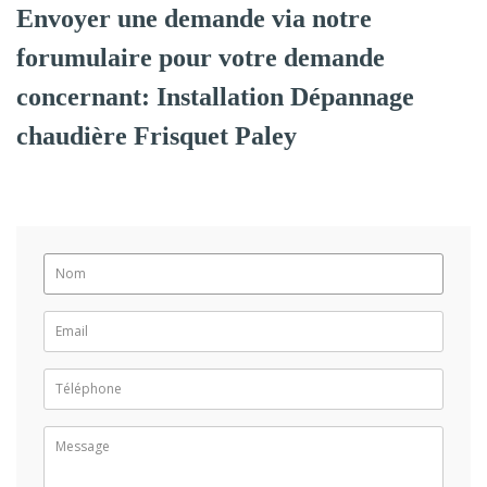
Envoyer une demande via notre
forumulaire pour votre demande
concernant: Installation Dépannage
chaudière Frisquet Paley