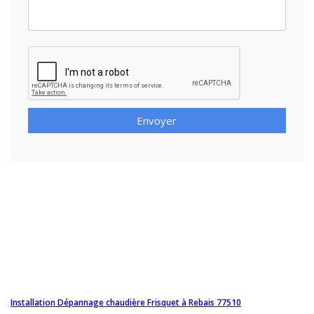
Envoyer
Installation Dépannage chaudière Frisquet à Rebais 77510