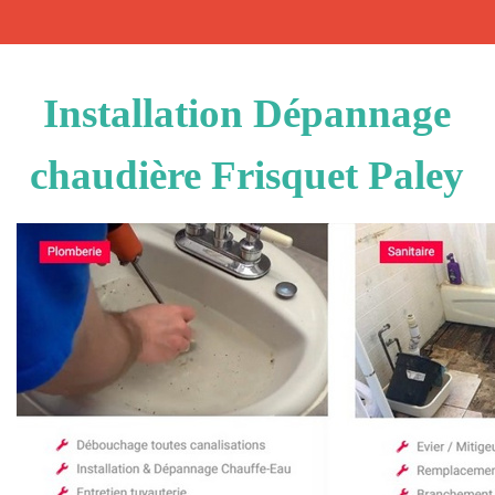
Installation Dépannage
chaudière Frisquet Paley