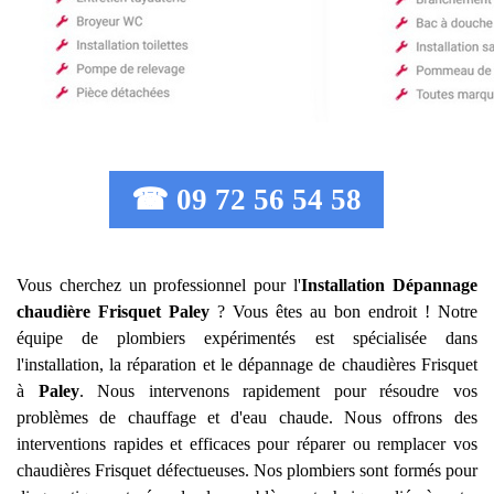
☎ 09 72 56 54 58
Vous cherchez un professionnel pour l'
Installation Dépannage
chaudière Frisquet
Paley
? Vous êtes au bon endroit ! Notre
équipe de plombiers expérimentés est spécialisée dans
l'installation, la réparation et le dépannage de chaudières Frisquet
à
Paley
. Nous intervenons rapidement pour résoudre vos
problèmes de chauffage et d'eau chaude. Nous offrons des
interventions rapides et efficaces pour réparer ou remplacer vos
chaudières Frisquet défectueuses. Nos plombiers sont formés pour