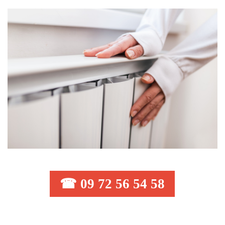
☎ 09 72 56 54 58