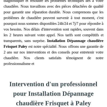
diagnostiquer et résoudre les problèmes techniques liés à votre
chaudière. Nous travaillons avec des pièces détachées de qualité
pour garantir une réparation durable. Nous comprenons que les
problèmes de chaudière peuvent survenir à tout moment, c'est
pourquoi nous sommes disponibles 24h/24 et 7j/7 pour répondre à
vos besoins. Nos délais d'intervention sont rapides, souvent dans
les 2 heures suivant votre appel. Nos tarifs sont compétitifs et
transparents, sans surprise.
Installation Dépannage chaudière
Frisquet
Paley
est notre spécialité. Nous offrons une garantie de
2 ans sur nos interventions et des conseils pour entretenir votre
chaudière. Nos clients satisfaits témoignent de notre
professionnalisme et
Intervention d'un professionnel
pour Installation Dépannage
chaudière Frisquet à Paley