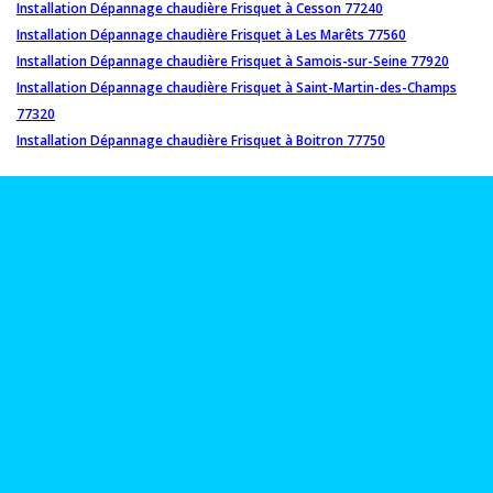
Installation Dépannage chaudière Frisquet à Cesson 77240
Installation Dépannage chaudière Frisquet à Les Marêts 77560
Installation Dépannage chaudière Frisquet à Samois-sur-Seine 77920
Installation Dépannage chaudière Frisquet à Saint-Martin-des-Champs
77320
Installation Dépannage chaudière Frisquet à Boitron 77750