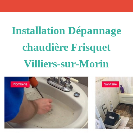
Installation Dépannage
chaudière Frisquet
Villiers-sur-Morin