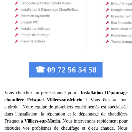
☎ 09 72 56 54 58
Vous cherchez un professionnel pour l'
Installation Dépannage
chaudière Frisquet
Villiers-sur-Morin
? Vous êtes au bon
endroit ! Notre équipe de plombiers expérimentés est spécialisée
dans l'installation, la réparation et le dépannage de chaudières
Frisquet à
Villiers-sur-Morin
. Nous intervenons rapidement pour
résoudre vos problèmes de chauffage et d'eau chaude. Nous