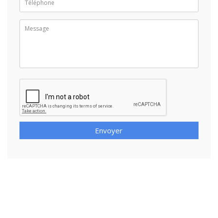
Envoyer