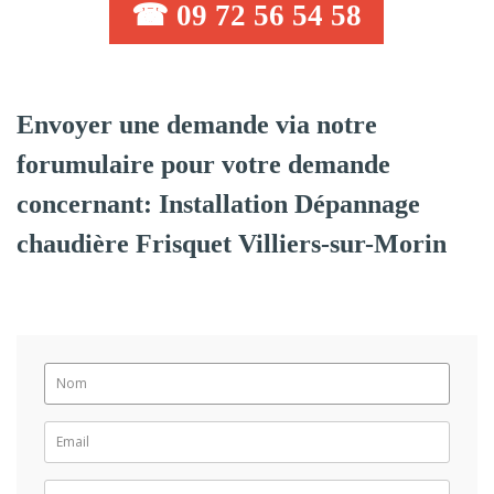
☎ 09 72 56 54 58
Envoyer une demande via notre
forumulaire pour votre demande
concernant: Installation Dépannage
chaudière Frisquet Villiers-sur-Morin