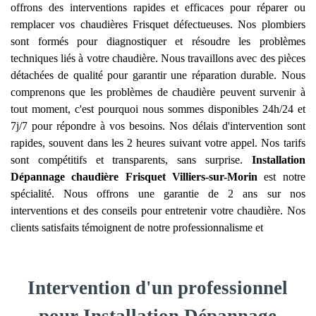
offrons des interventions rapides et efficaces pour réparer ou
remplacer vos chaudières Frisquet défectueuses. Nos plombiers
sont formés pour diagnostiquer et résoudre les problèmes
techniques liés à votre chaudière. Nous travaillons avec des pièces
détachées de qualité pour garantir une réparation durable. Nous
comprenons que les problèmes de chaudière peuvent survenir à
tout moment, c'est pourquoi nous sommes disponibles 24h/24 et
7j/7 pour répondre à vos besoins. Nos délais d'intervention sont
rapides, souvent dans les 2 heures suivant votre appel. Nos tarifs
sont compétitifs et transparents, sans surprise.
Installation
Dépannage chaudière Frisquet
Villiers-sur-Morin
est notre
spécialité. Nous offrons une garantie de 2 ans sur nos
interventions et des conseils pour entretenir votre chaudière. Nos
clients satisfaits témoignent de notre professionnalisme et
Intervention d'un professionnel