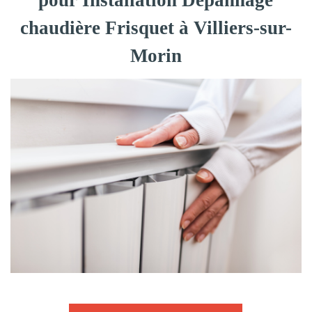
pour Installation Dépannage
chaudière Frisquet à Villiers-sur-
Morin