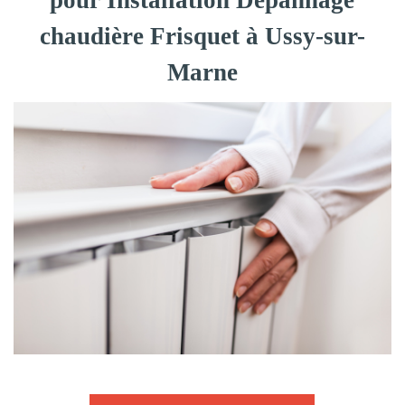
pour Installation Dépannage
chaudière Frisquet à Ussy-sur-
Marne