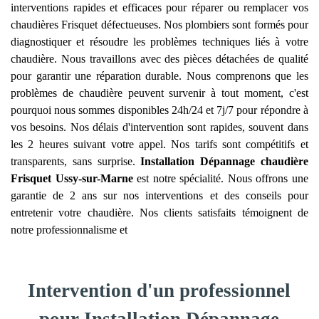
interventions rapides et efficaces pour réparer ou remplacer vos
chaudières Frisquet défectueuses. Nos plombiers sont formés pour
diagnostiquer et résoudre les problèmes techniques liés à votre
chaudière. Nous travaillons avec des pièces détachées de qualité
pour garantir une réparation durable. Nous comprenons que les
problèmes de chaudière peuvent survenir à tout moment, c'est
pourquoi nous sommes disponibles 24h/24 et 7j/7 pour répondre à
vos besoins. Nos délais d'intervention sont rapides, souvent dans
les 2 heures suivant votre appel. Nos tarifs sont compétitifs et
transparents, sans surprise.
Installation Dépannage chaudière
Frisquet
Ussy-sur-Marne
est notre spécialité. Nous offrons une
garantie de 2 ans sur nos interventions et des conseils pour
entretenir votre chaudière. Nos clients satisfaits témoignent de
notre professionnalisme et
Intervention d'un professionnel