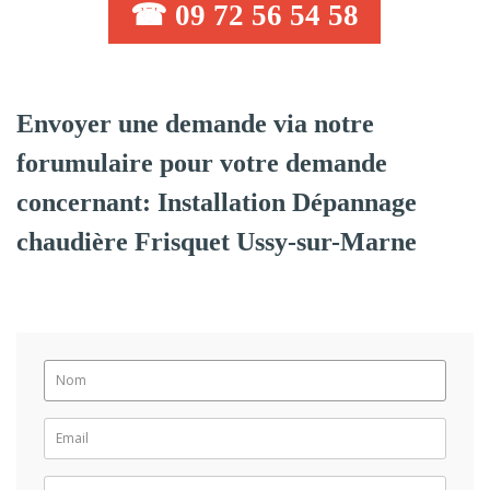
☎ 09 72 56 54 58
Envoyer une demande via notre
forumulaire pour votre demande
concernant: Installation Dépannage
chaudière Frisquet Ussy-sur-Marne