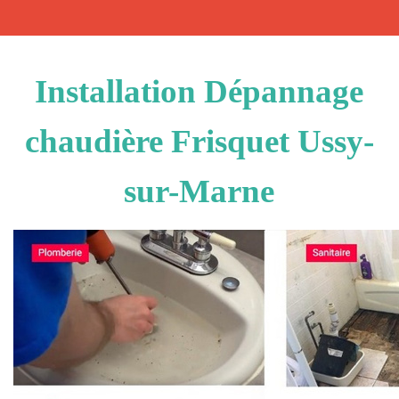
Installation Dépannage
chaudière Frisquet Ussy-
sur-Marne