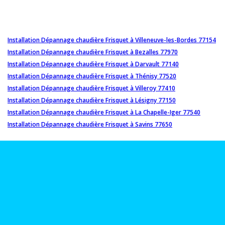
Installation Dépannage chaudière Frisquet à Villeneuve-les-Bordes 77154
Installation Dépannage chaudière Frisquet à Bezalles 77970
Installation Dépannage chaudière Frisquet à Darvault 77140
Installation Dépannage chaudière Frisquet à Thénisy 77520
Installation Dépannage chaudière Frisquet à Villeroy 77410
Installation Dépannage chaudière Frisquet à Lésigny 77150
Installation Dépannage chaudière Frisquet à La Chapelle-Iger 77540
Installation Dépannage chaudière Frisquet à Savins 77650