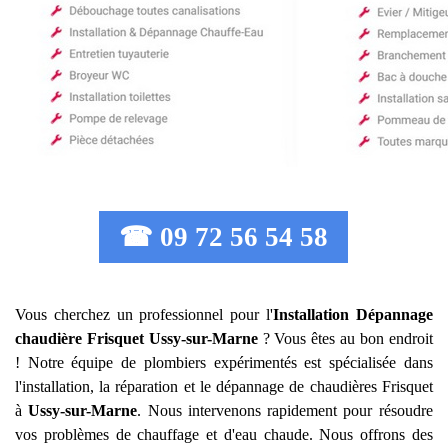
☎ 09 72 56 54 58
Vous cherchez un professionnel pour l'
Installation Dépannage
chaudière Frisquet
Ussy-sur-Marne
? Vous êtes au bon endroit
! Notre équipe de plombiers expérimentés est spécialisée dans
l'installation, la réparation et le dépannage de chaudières Frisquet
à
Ussy-sur-Marne
. Nous intervenons rapidement pour résoudre
vos problèmes de chauffage et d'eau chaude. Nous offrons des