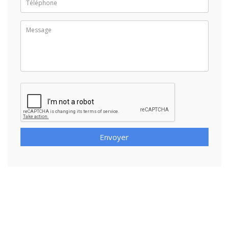
Envoyer