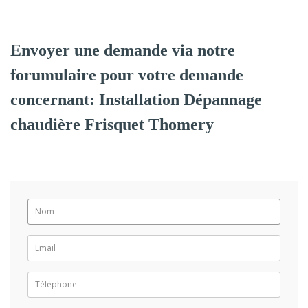
Envoyer une demande via notre
forumulaire pour votre demande
concernant: Installation Dépannage
chaudière Frisquet Thomery