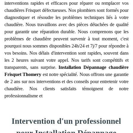
interventions rapides et efficaces pour réparer ou remplacer vos
chaudières Frisquet défectueuses. Nos plombiers sont formés pour
diagnostiquer et résoudre les problèmes techniques liés à votre
chaudière. Nous travaillons avec des pièces détachées de qualité
pour garantir une réparation durable. Nous comprenons que les
problèmes de chaudière peuvent survenir à tout moment, c'est
pourquoi nous sommes disponibles 24h/24 et 7j/7 pour répondre à
vos besoins. Nos délais d'intervention sont rapides, souvent dans
les 2 heures suivant votre appel. Nos tarifs sont compétitifs et
transparents, sans surprise.
Installation Dépannage chaudière
Frisquet
Thomery
est notre spécialité. Nous offrons une garantie
de 2 ans sur nos interventions et des conseils pour entretenir votre
chaudière. Nos clients satisfaits témoignent de notre
professionnalisme et
Intervention d'un professionnel