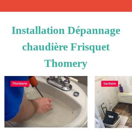
Installation Dépannage
chaudière Frisquet
Thomery