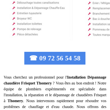
☎ 09 72 56 54 58
Vous cherchez un professionnel pour l'
Installation Dépannage
chaudière Frisquet
Thomery
? Vous êtes au bon endroit ! Notre
équipe de plombiers expérimentés est spécialisée dans
l'installation, la réparation et le dépannage de chaudières Frisquet
à
Thomery
. Nous intervenons rapidement pour résoudre vos
problèmes de chauffage et d'eau chaude. Nous offrons des