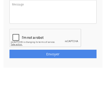
Envoyer