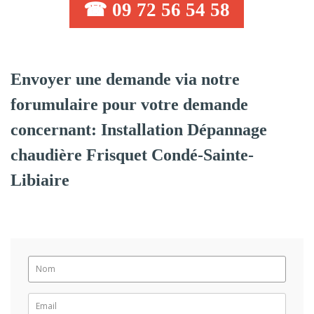
☎ 09 72 56 54 58
Envoyer une demande via notre
forumulaire pour votre demande
concernant: Installation Dépannage
chaudière Frisquet Condé-Sainte-
Libiaire