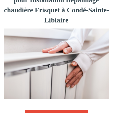
pour Installation Dépannage
chaudière Frisquet à Condé-Sainte-
Libiaire