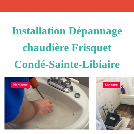
Installation Dépannage
chaudière Frisquet
Condé-Sainte-Libiaire