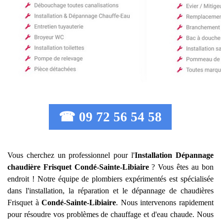
☎ 09 72 56 54 58
Vous cherchez un professionnel pour l'
Installation Dépannage
chaudière Frisquet
Condé-Sainte-Libiaire
? Vous êtes au bon
endroit ! Notre équipe de plombiers expérimentés est spécialisée
dans l'installation, la réparation et le dépannage de chaudières
Frisquet à
Condé-Sainte-Libiaire
. Nous intervenons rapidement
pour résoudre vos problèmes de chauffage et d'eau chaude. Nous