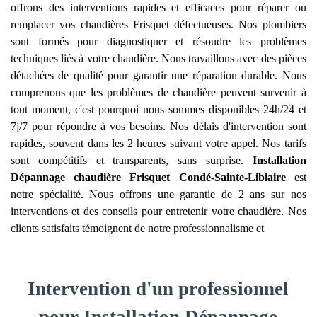
offrons des interventions rapides et efficaces pour réparer ou
remplacer vos chaudières Frisquet défectueuses. Nos plombiers
sont formés pour diagnostiquer et résoudre les problèmes
techniques liés à votre chaudière. Nous travaillons avec des pièces
détachées de qualité pour garantir une réparation durable. Nous
comprenons que les problèmes de chaudière peuvent survenir à
tout moment, c'est pourquoi nous sommes disponibles 24h/24 et
7j/7 pour répondre à vos besoins. Nos délais d'intervention sont
rapides, souvent dans les 2 heures suivant votre appel. Nos tarifs
sont compétitifs et transparents, sans surprise.
Installation
Dépannage chaudière Frisquet
Condé-Sainte-Libiaire
est
notre spécialité. Nous offrons une garantie de 2 ans sur nos
interventions et des conseils pour entretenir votre chaudière. Nos
clients satisfaits témoignent de notre professionnalisme et
Intervention d'un professionnel