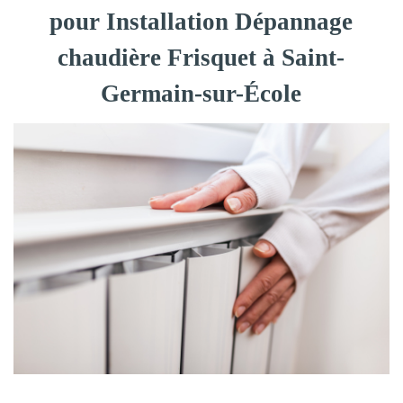
pour Installation Dépannage
chaudière Frisquet à Saint-
Germain-sur-École