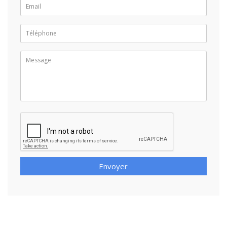
Envoyer