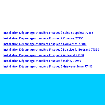
Installation Dépannage chaudière Frisquet à Saint-Soupplets 77165
Installation Dépannage chaudière Frisquet à Crisenoy 77390
Installation Dépannage chaudière Frisquet à Gouvernes 77400
Installation Dépannage chaudière Frisquet à Boissise-la-Bertrand 77350
Installation Dépannage chaudière Frisquet à Andrezel 77390
Installation Dépannage chaudière Frisquet à Maincy 77950
Installation Dépannage chaudière Frisquet à Grisy-sur-Seine 77480