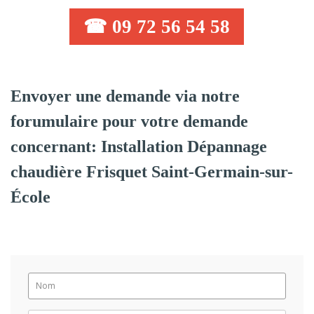
☎ 09 72 56 54 58
Envoyer une demande via notre
forumulaire pour votre demande
concernant: Installation Dépannage
chaudière Frisquet Saint-Germain-sur-
École