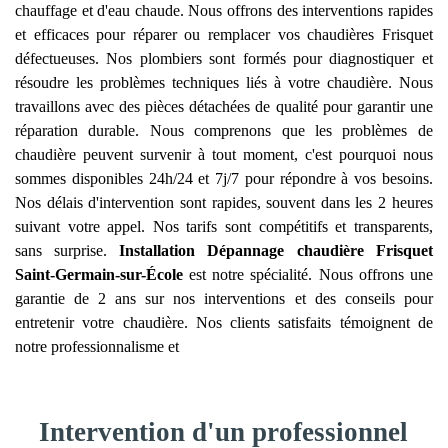
chauffage et d'eau chaude. Nous offrons des interventions rapides
et efficaces pour réparer ou remplacer vos chaudières Frisquet
défectueuses. Nos plombiers sont formés pour diagnostiquer et
résoudre les problèmes techniques liés à votre chaudière. Nous
travaillons avec des pièces détachées de qualité pour garantir une
réparation durable. Nous comprenons que les problèmes de
chaudière peuvent survenir à tout moment, c'est pourquoi nous
sommes disponibles 24h/24 et 7j/7 pour répondre à vos besoins.
Nos délais d'intervention sont rapides, souvent dans les 2 heures
suivant votre appel. Nos tarifs sont compétitifs et transparents,
sans surprise.
Installation Dépannage chaudière Frisquet
Saint-Germain-sur-École
est notre spécialité. Nous offrons une
garantie de 2 ans sur nos interventions et des conseils pour
entretenir votre chaudière. Nos clients satisfaits témoignent de
notre professionnalisme et
Intervention d'un professionnel