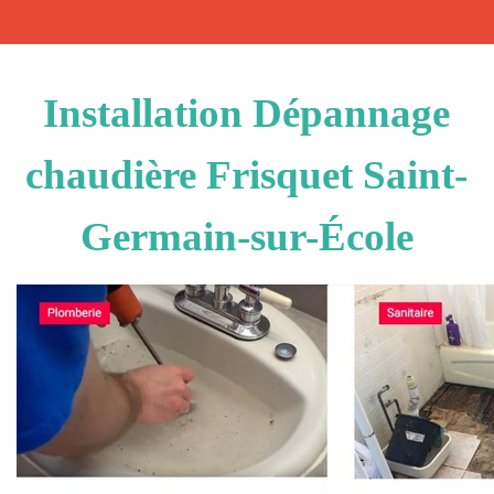
Installation Dépannage
chaudière Frisquet Saint-
Germain-sur-École