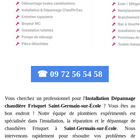
☎ 09 72 56 54 58
Vous cherchez un professionnel pour l'
Installation Dépannage
chaudière Frisquet
Saint-Germain-sur-École
? Vous êtes au
bon endroit ! Notre équipe de plombiers expérimentés est
spécialisée dans l'installation, la réparation et le dépannage de
chaudières Frisquet à
Saint-Germain-sur-École
. Nous
intervenons rapidement pour résoudre vos problèmes de