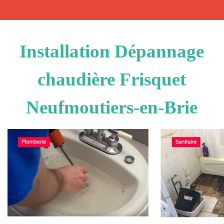
Installation Dépannage
chaudière Frisquet
Neufmoutiers-en-Brie