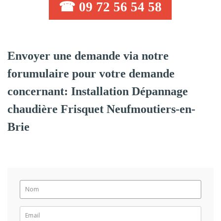
☎ 09 72 56 54 58
Envoyer une demande via notre
forumulaire pour votre demande
concernant: Installation Dépannage
chaudière Frisquet Neufmoutiers-en-
Brie