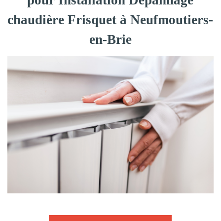
pour Installation Dépannage
chaudière Frisquet à Neufmoutiers-
en-Brie