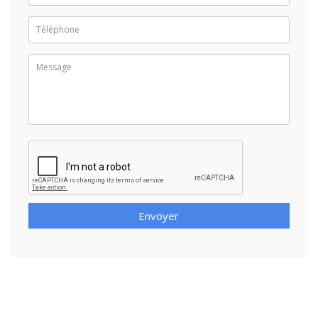
Envoyer