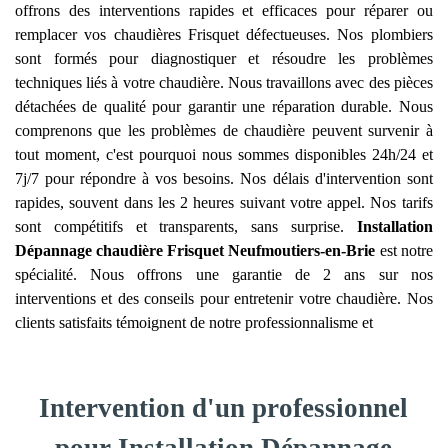
offrons des interventions rapides et efficaces pour réparer ou
remplacer vos chaudières Frisquet défectueuses. Nos plombiers
sont formés pour diagnostiquer et résoudre les problèmes
techniques liés à votre chaudière. Nous travaillons avec des pièces
détachées de qualité pour garantir une réparation durable. Nous
comprenons que les problèmes de chaudière peuvent survenir à
tout moment, c'est pourquoi nous sommes disponibles 24h/24 et
7j/7 pour répondre à vos besoins. Nos délais d'intervention sont
rapides, souvent dans les 2 heures suivant votre appel. Nos tarifs
sont compétitifs et transparents, sans surprise.
Installation
Dépannage chaudière Frisquet
Neufmoutiers-en-Brie
est notre
spécialité. Nous offrons une garantie de 2 ans sur nos
interventions et des conseils pour entretenir votre chaudière. Nos
clients satisfaits témoignent de notre professionnalisme et
Intervention d'un professionnel