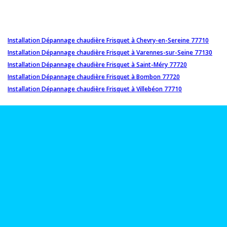
Installation Dépannage chaudière Frisquet à Chevry-en-Sereine 77710
Installation Dépannage chaudière Frisquet à Varennes-sur-Seine 77130
Installation Dépannage chaudière Frisquet à Saint-Méry 77720
Installation Dépannage chaudière Frisquet à Bombon 77720
Installation Dépannage chaudière Frisquet à Villebéon 77710