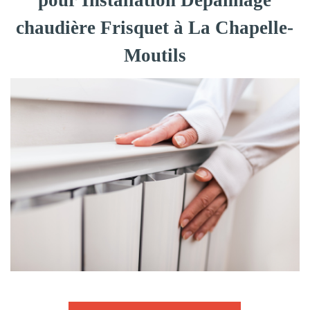
pour Installation Dépannage
chaudière Frisquet à La Chapelle-
Moutils