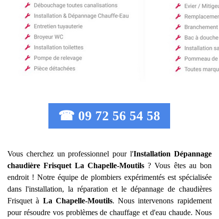
☎ 09 72 56 54 58
Vous cherchez un professionnel pour l'
Installation Dépannage
chaudière Frisquet
La Chapelle-Moutils
? Vous êtes au bon
endroit ! Notre équipe de plombiers expérimentés est spécialisée
dans l'installation, la réparation et le dépannage de chaudières
Frisquet à
La Chapelle-Moutils
. Nous intervenons rapidement
pour résoudre vos problèmes de chauffage et d'eau chaude. Nous