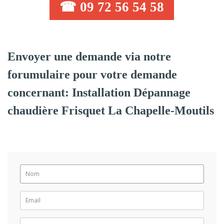
☎ 09 72 56 54 58
Envoyer une demande via notre
forumulaire pour votre demande
concernant: Installation Dépannage
chaudière Frisquet La Chapelle-Moutils