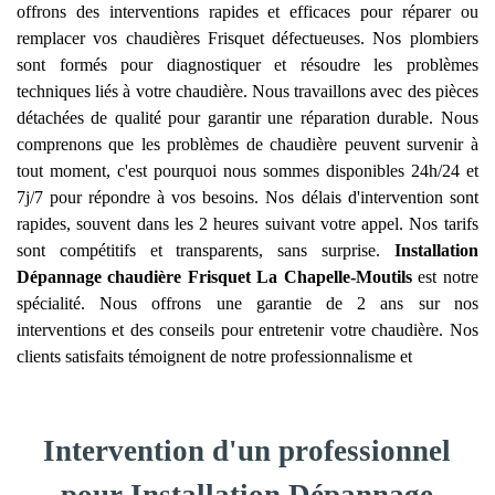
offrons des interventions rapides et efficaces pour réparer ou
remplacer vos chaudières Frisquet défectueuses. Nos plombiers
sont formés pour diagnostiquer et résoudre les problèmes
techniques liés à votre chaudière. Nous travaillons avec des pièces
détachées de qualité pour garantir une réparation durable. Nous
comprenons que les problèmes de chaudière peuvent survenir à
tout moment, c'est pourquoi nous sommes disponibles 24h/24 et
7j/7 pour répondre à vos besoins. Nos délais d'intervention sont
rapides, souvent dans les 2 heures suivant votre appel. Nos tarifs
sont compétitifs et transparents, sans surprise.
Installation
Dépannage chaudière Frisquet
La Chapelle-Moutils
est notre
spécialité. Nous offrons une garantie de 2 ans sur nos
interventions et des conseils pour entretenir votre chaudière. Nos
clients satisfaits témoignent de notre professionnalisme et
Intervention d'un professionnel