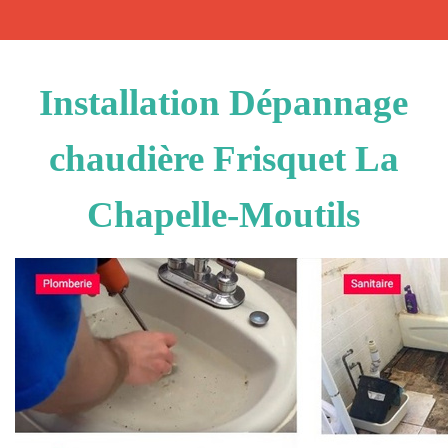
Installation Dépannage
chaudière Frisquet La
Chapelle-Moutils