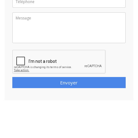
Envoyer