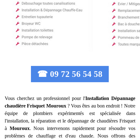
☎ 09 72 56 54 58
Vous cherchez un professionnel pour l'
Installation Dépannage
chaudière Frisquet
Mouroux
? Vous êtes au bon endroit ! Notre
équipe de plombiers expérimentés est spécialisée dans
l'installation, la réparation et le dépannage de chaudières Frisquet
à
Mouroux
. Nous intervenons rapidement pour résoudre vos
problèmes de chauffage et d'eau chaude. Nous offrons des