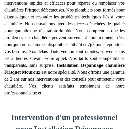
interventions rapides et efficaces pour réparer ou remplacer vos
chaudières Frisquet défectueuses. Nos plombiers sont formés pour
diagnostiquer et résoudre les problèmes techniques liés à votre
chaudière. Nous travaillons avec des pièces détachées de qualité
pour garantir une réparation durable. Nous comprenons que les
problèmes de chaudière peuvent survenir à tout moment, c'est
pourquoi nous sommes disponibles 24h/24 et 7j/7 pour répondre à
vos besoins. Nos délais d'intervention sont rapides, souvent dans
les 2 heures suivant votre appel. Nos tarifs sont compétitifs et
transparents, sans surprise.
Installation Dépannage chaudière
Frisquet
Mouroux
est notre spécialité. Nous offrons une garantie
de 2 ans sur nos interventions et des conseils pour entretenir votre
chaudière. Nos clients satisfaits témoignent de notre
professionnalisme et
Intervention d'un professionnel