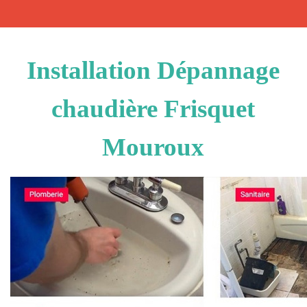
Installation Dépannage
chaudière Frisquet
Mouroux