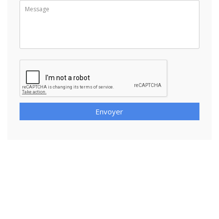
Envoyer