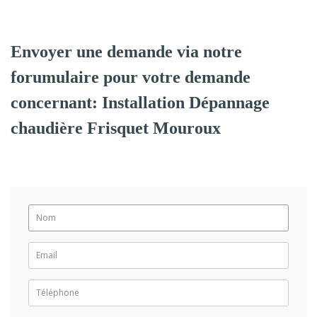
Envoyer une demande via notre
forumulaire pour votre demande
concernant: Installation Dépannage
chaudière Frisquet Mouroux