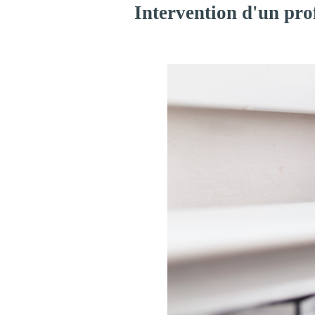
Intervention d'un pro