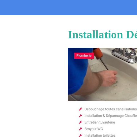
Installation 