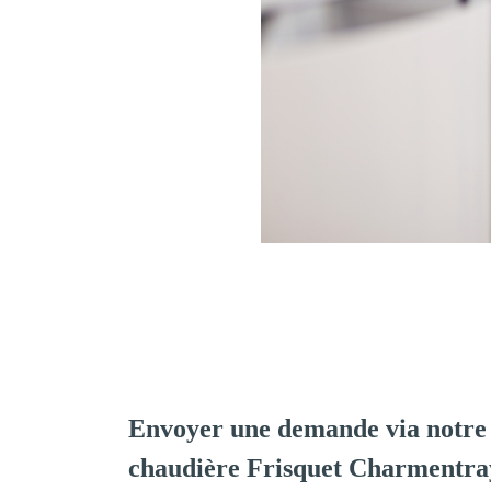
Envoyer une demande via notre 
chaudière Frisquet Charmentra