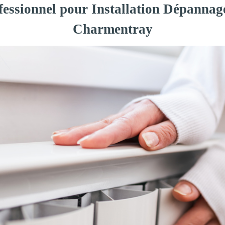
fessionnel pour Installation Dépannag
Charmentray