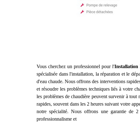
Vous cherchez un professionnel pour l'
Installatio
spécialisée dans l'installation, la réparation et le d
d'eau chaude. Nous offrons des interventions rapide
et résoudre les problèmes techniques liés à votre c
les problèmes de chaudière peuvent survenir à tout 
rapides, souvent dans les 2 heures suivant votre appel
notre spécialité. Nous offrons une garantie de 2 
professionnalisme et