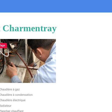
et Charmentray