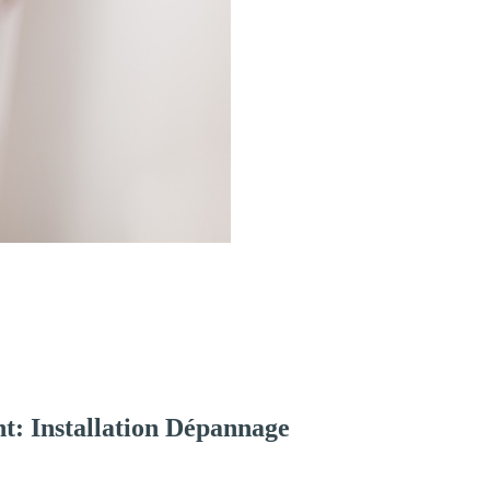
t: Installation Dépannage