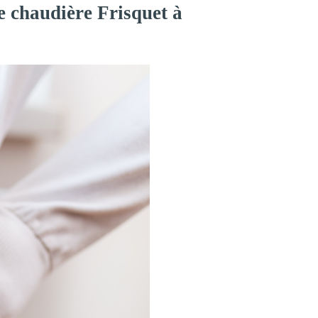
e chaudière Frisquet à