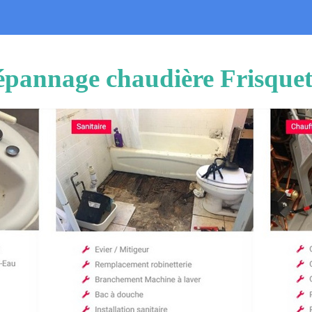
Dépannage chaudière Frisqu