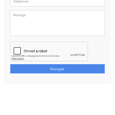
Envoyer