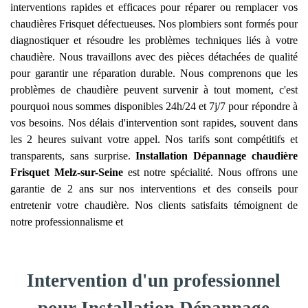
interventions rapides et efficaces pour réparer ou remplacer vos
chaudières Frisquet défectueuses. Nos plombiers sont formés pour
diagnostiquer et résoudre les problèmes techniques liés à votre
chaudière. Nous travaillons avec des pièces détachées de qualité
pour garantir une réparation durable. Nous comprenons que les
problèmes de chaudière peuvent survenir à tout moment, c'est
pourquoi nous sommes disponibles 24h/24 et 7j/7 pour répondre à
vos besoins. Nos délais d'intervention sont rapides, souvent dans
les 2 heures suivant votre appel. Nos tarifs sont compétitifs et
transparents, sans surprise.
Installation Dépannage chaudière
Frisquet
Melz-sur-Seine
est notre spécialité. Nous offrons une
garantie de 2 ans sur nos interventions et des conseils pour
entretenir votre chaudière. Nos clients satisfaits témoignent de
notre professionnalisme et
Intervention d'un professionnel