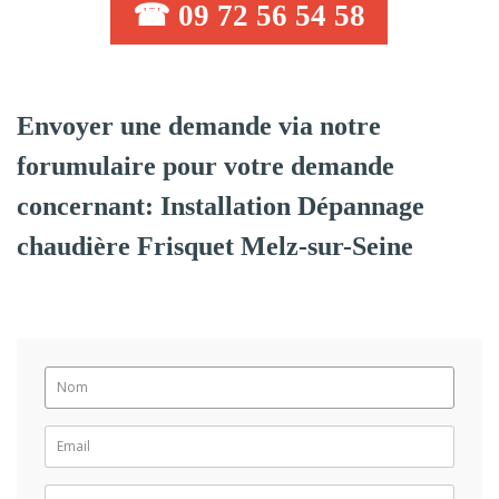
☎ 09 72 56 54 58
Envoyer une demande via notre
forumulaire pour votre demande
concernant: Installation Dépannage
chaudière Frisquet Melz-sur-Seine