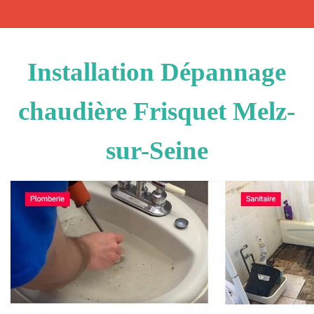
Installation Dépannage
chaudière Frisquet Melz-
sur-Seine