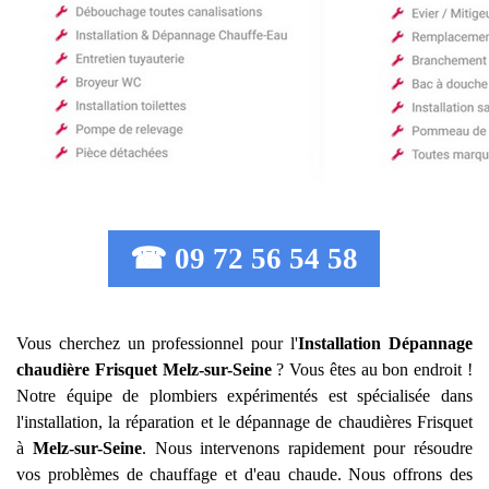
☎ 09 72 56 54 58
Vous cherchez un professionnel pour l'
Installation Dépannage
chaudière Frisquet
Melz-sur-Seine
? Vous êtes au bon endroit !
Notre équipe de plombiers expérimentés est spécialisée dans
l'installation, la réparation et le dépannage de chaudières Frisquet
à
Melz-sur-Seine
. Nous intervenons rapidement pour résoudre
vos problèmes de chauffage et d'eau chaude. Nous offrons des