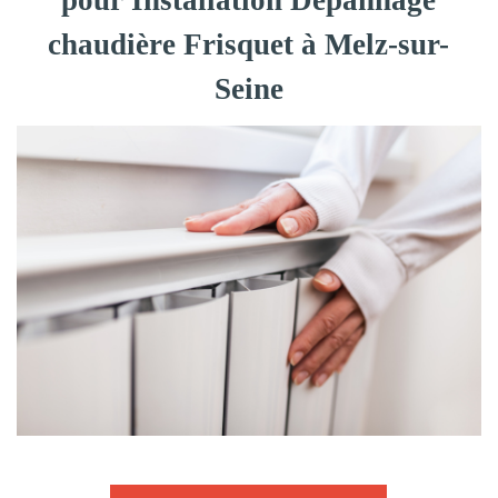
pour Installation Dépannage
chaudière Frisquet à Melz-sur-
Seine