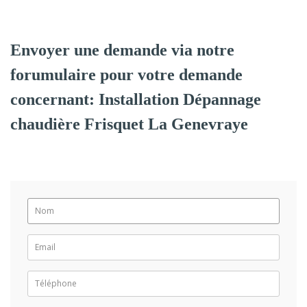
Envoyer une demande via notre
forumulaire pour votre demande
concernant: Installation Dépannage
chaudière Frisquet La Genevraye