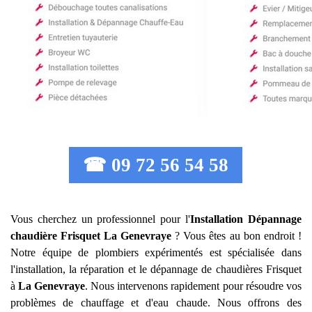
☎ 09 72 56 54 58
Vous cherchez un professionnel pour l'
Installation Dépannage
chaudière Frisquet
La Genevraye
? Vous êtes au bon endroit !
Notre équipe de plombiers expérimentés est spécialisée dans
l'installation, la réparation et le dépannage de chaudières Frisquet
à
La Genevraye
. Nous intervenons rapidement pour résoudre vos
problèmes de chauffage et d'eau chaude. Nous offrons des