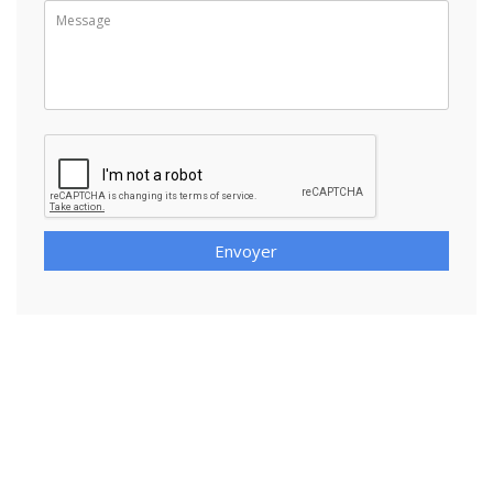
Envoyer