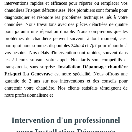
interventions rapides et efficaces pour réparer ou remplacer vos
chaudières Frisquet défectueuses. Nos plombiers sont formés pour
diagnostiquer et résoudre les problèmes techniques liés à votre
chaudière. Nous travaillons avec des pièces détachées de qualité
pour garantir une réparation durable. Nous comprenons que les
problèmes de chaudière peuvent survenir à tout moment, c'est
pourquoi nous sommes disponibles 24h/24 et 7j/7 pour répondre à
vos besoins. Nos délais d'intervention sont rapides, souvent dans
les 2 heures suivant votre appel. Nos tarifs sont compétitifs et
transparents, sans surprise.
Installation Dépannage chaudière
Frisquet
La Genevraye
est notre spécialité. Nous offrons une
garantie de 2 ans sur nos interventions et des conseils pour
entretenir votre chaudière. Nos clients satisfaits témoignent de
notre professionnalisme et
Intervention d'un professionnel