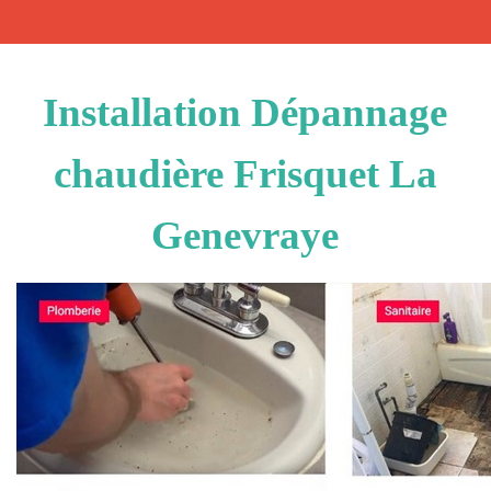
Installation Dépannage
chaudière Frisquet La
Genevraye