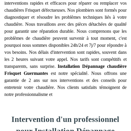
interventions rapides et efficaces pour réparer ou remplacer vos
chaudières Frisquet défectueuses. Nos plombiers sont formés pour
diagnostiquer et résoudre les problèmes techniques liés à votre
chaudière. Nous travaillons avec des pièces détachées de qualité
pour garantir une réparation durable. Nous comprenons que les
problèmes de chaudière peuvent survenir à tout moment, c'est
pourquoi nous sommes disponibles 24h/24 et 7j/7 pour répondre à
vos besoins. Nos délais d'intervention sont rapides, souvent dans
les 2 heures suivant votre appel. Nos tarifs sont compétitifs et
transparents, sans surprise.
Installation Dépannage chaudière
Frisquet
Guermantes
est notre spécialité. Nous offrons une
garantie de 2 ans sur nos interventions et des conseils pour
entretenir votre chaudière. Nos clients satisfaits témoignent de
notre professionnalisme et
Intervention d'un professionnel