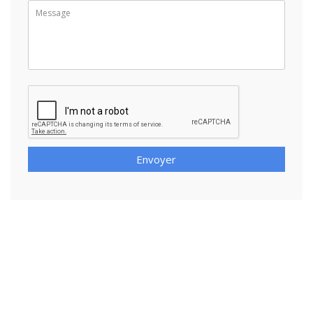
Envoyer