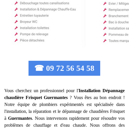
☎ 09 72 56 54 58
Vous cherchez un professionnel pour l'
Installation Dépannage
chaudière Frisquet
Guermantes
? Vous êtes au bon endroit !
Notre équipe de plombiers expérimentés est spécialisée dans
l'installation, la réparation et le dépannage de chaudières Frisquet
à
Guermantes
. Nous intervenons rapidement pour résoudre vos
problèmes de chauffage et d'eau chaude. Nous offrons des