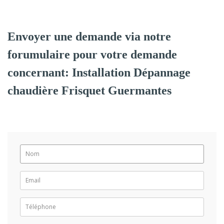
Envoyer une demande via notre
forumulaire pour votre demande
concernant: Installation Dépannage
chaudière Frisquet Guermantes