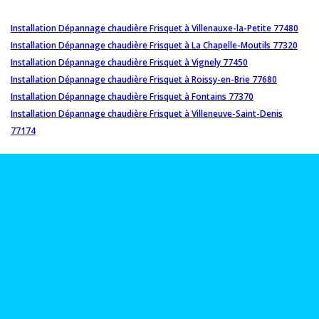
Installation Dépannage chaudière Frisquet à Villenauxe-la-Petite 77480
Installation Dépannage chaudière Frisquet à La Chapelle-Moutils 77320
Installation Dépannage chaudière Frisquet à Vignely 77450
Installation Dépannage chaudière Frisquet à Roissy-en-Brie 77680
Installation Dépannage chaudière Frisquet à Fontains 77370
Installation Dépannage chaudière Frisquet à Villeneuve-Saint-Denis
77174