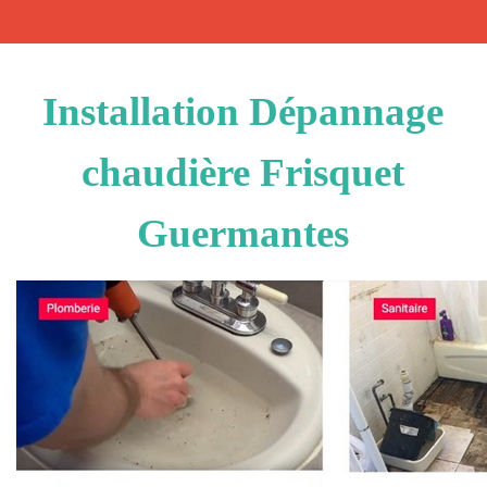
Installation Dépannage
chaudière Frisquet
Guermantes