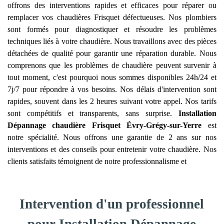
offrons des interventions rapides et efficaces pour réparer ou
remplacer vos chaudières Frisquet défectueuses. Nos plombiers
sont formés pour diagnostiquer et résoudre les problèmes
techniques liés à votre chaudière. Nous travaillons avec des pièces
détachées de qualité pour garantir une réparation durable. Nous
comprenons que les problèmes de chaudière peuvent survenir à
tout moment, c'est pourquoi nous sommes disponibles 24h/24 et
7j/7 pour répondre à vos besoins. Nos délais d'intervention sont
rapides, souvent dans les 2 heures suivant votre appel. Nos tarifs
sont compétitifs et transparents, sans surprise.
Installation
Dépannage chaudière Frisquet
Évry-Grégy-sur-Yerre
est
notre spécialité. Nous offrons une garantie de 2 ans sur nos
interventions et des conseils pour entretenir votre chaudière. Nos
clients satisfaits témoignent de notre professionnalisme et
Intervention d'un professionnel