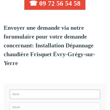
☎ 09 72 56 54 58
Envoyer une demande via notre
forumulaire pour votre demande
concernant: Installation Dépannage
chaudière Frisquet Évry-Grégy-sur-
Yerre