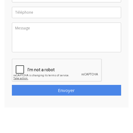
Envoyer