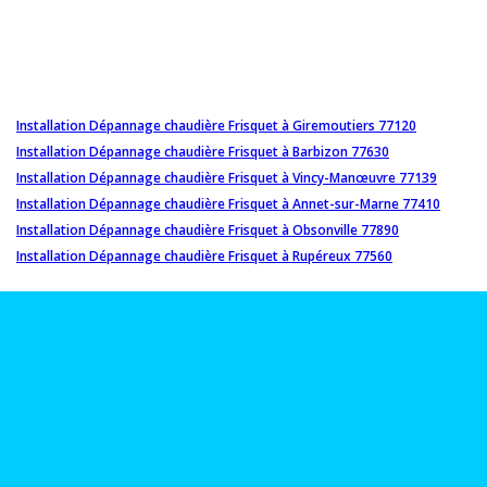
Installation Dépannage chaudière Frisquet à Giremoutiers 77120
Installation Dépannage chaudière Frisquet à Barbizon 77630
Installation Dépannage chaudière Frisquet à Vincy-Manœuvre 77139
Installation Dépannage chaudière Frisquet à Annet-sur-Marne 77410
Installation Dépannage chaudière Frisquet à Obsonville 77890
Installation Dépannage chaudière Frisquet à Rupéreux 77560