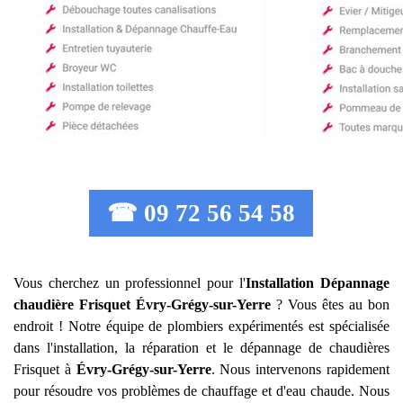
☎ 09 72 56 54 58
Vous cherchez un professionnel pour l'
Installation Dépannage
chaudière Frisquet
Évry-Grégy-sur-Yerre
? Vous êtes au bon
endroit ! Notre équipe de plombiers expérimentés est spécialisée
dans l'installation, la réparation et le dépannage de chaudières
Frisquet à
Évry-Grégy-sur-Yerre
. Nous intervenons rapidement
pour résoudre vos problèmes de chauffage et d'eau chaude. Nous