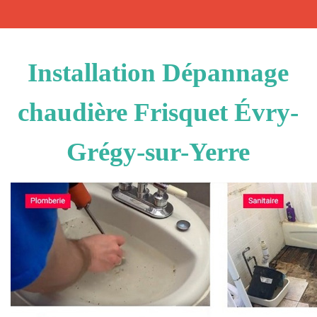
Installation Dépannage
chaudière Frisquet Évry-
Grégy-sur-Yerre