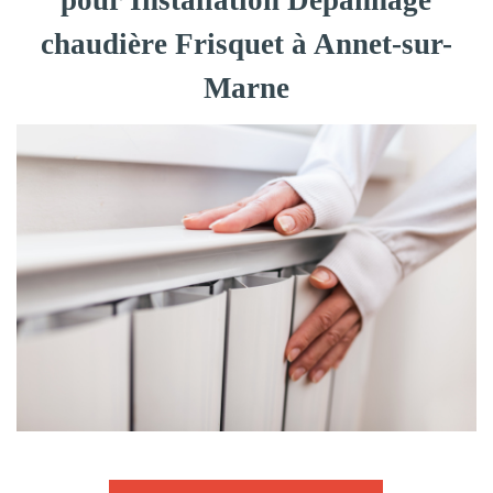
pour Installation Dépannage
chaudière Frisquet à Annet-sur-
Marne