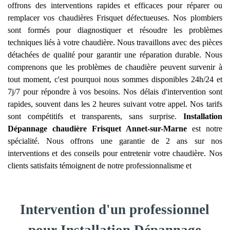
offrons des interventions rapides et efficaces pour réparer ou
remplacer vos chaudières Frisquet défectueuses. Nos plombiers
sont formés pour diagnostiquer et résoudre les problèmes
techniques liés à votre chaudière. Nous travaillons avec des pièces
détachées de qualité pour garantir une réparation durable. Nous
comprenons que les problèmes de chaudière peuvent survenir à
tout moment, c'est pourquoi nous sommes disponibles 24h/24 et
7j/7 pour répondre à vos besoins. Nos délais d'intervention sont
rapides, souvent dans les 2 heures suivant votre appel. Nos tarifs
sont compétitifs et transparents, sans surprise.
Installation
Dépannage chaudière Frisquet
Annet-sur-Marne
est notre
spécialité. Nous offrons une garantie de 2 ans sur nos
interventions et des conseils pour entretenir votre chaudière. Nos
clients satisfaits témoignent de notre professionnalisme et
Intervention d'un professionnel