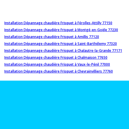
Installation Dépannage chaudière Frisquet à Férolles-Attilly 77150
Installation Dépannage chaudière Frisquet à Montgé-en-Goële 77230
Installation Dépannage chaudière Frisquet à Amillis 77120
Installation Dépannage chaudière Frisquet à Saint-Barthélemy 77320
Installation Dépannage chaudière Frisquet à Chalautre-la-Grande 77171
Installation Dépannage chaudière Frisquet à Chalmaison 77650
Installation Dépannage chaudière Frisquet à Vaux-le-Pénil 77000
Installation Dépannage chaudière Frisquet à Chevrainvilliers 77760