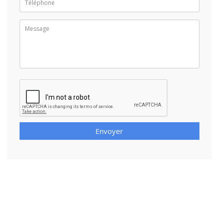
Envoyer