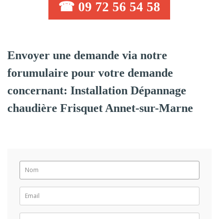
☎ 09 72 56 54 58
Envoyer une demande via notre
forumulaire pour votre demande
concernant: Installation Dépannage
chaudière Frisquet Annet-sur-Marne