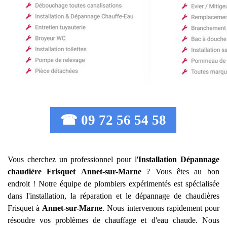
☎ 09 72 56 54 58
Vous cherchez un professionnel pour l'
Installation Dépannage
chaudière Frisquet
Annet-sur-Marne
? Vous êtes au bon
endroit ! Notre équipe de plombiers expérimentés est spécialisée
dans l'installation, la réparation et le dépannage de chaudières
Frisquet à
Annet-sur-Marne
. Nous intervenons rapidement pour
résoudre vos problèmes de chauffage et d'eau chaude. Nous