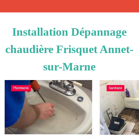
Installation Dépannage
chaudière Frisquet Annet-
sur-Marne