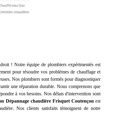
roit ! Notre équipe de plombiers expérimentés est
dement pour résoudre vos problèmes de chauffage et
ueuses. Nos plombiers sont formés pour diagnostiquer
garantir une réparation durable. Nous comprenons que
pondre à vos besoins. Nos délais d'intervention sont
tion Dépannage chaudière Frisquet
Coutençon
est
udière. Nos clients satisfaits témoignent de notre