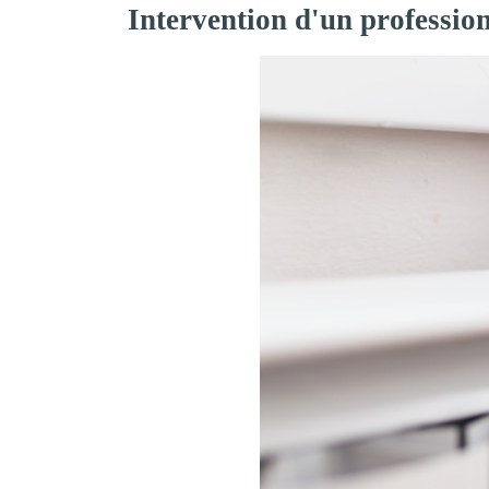
Intervention d'un professio