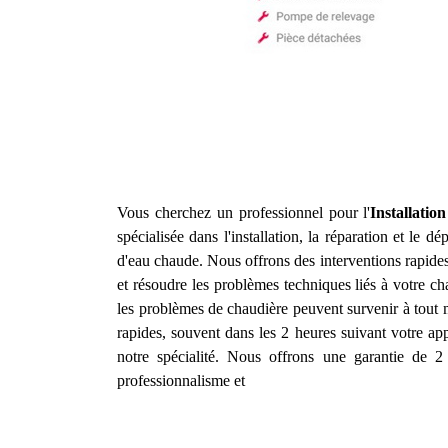
Vous cherchez un professionnel pour l'
Installati
spécialisée dans l'installation, la réparation et le
d'eau chaude. Nous offrons des interventions rapide
et résoudre les problèmes techniques liés à votre c
les problèmes de chaudière peuvent survenir à tout 
rapides, souvent dans les 2 heures suivant votre appe
notre spécialité. Nous offrons une garantie de 2 
professionnalisme et