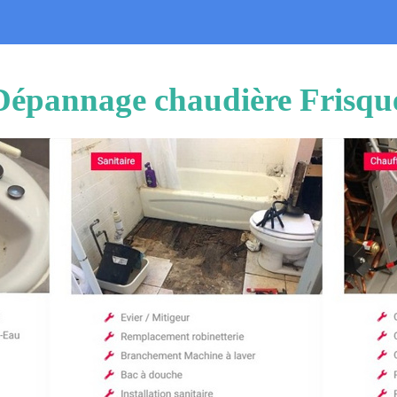
 Dépannage chaudière Frisq