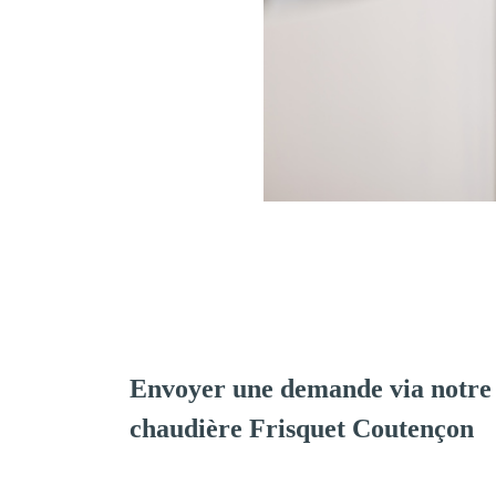
Envoyer une demande via notre 
chaudière Frisquet Coutençon