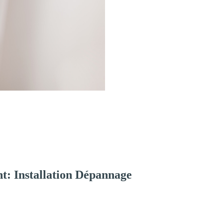
t: Installation Dépannage