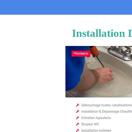
Installation