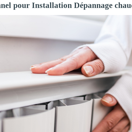
nnel pour Installation Dépannage chau