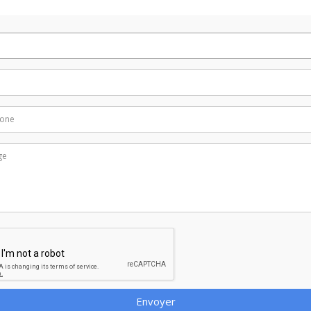
Envoyer