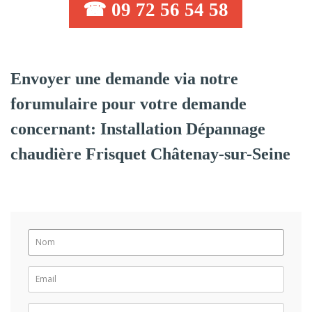
☎ 09 72 56 54 58
Envoyer une demande via notre
forumulaire pour votre demande
concernant: Installation Dépannage
chaudière Frisquet Châtenay-sur-Seine