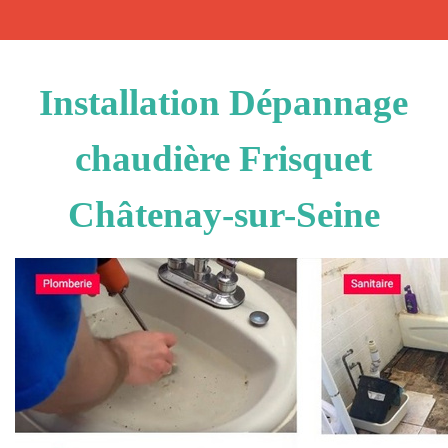
Installation Dépannage
chaudière Frisquet
Châtenay-sur-Seine