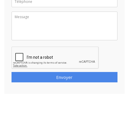
Envoyer