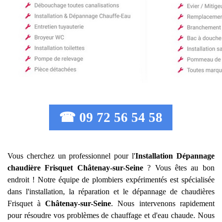
☎ 09 72 56 54 58
Vous cherchez un professionnel pour l'
Installation Dépannage
chaudière Frisquet
Châtenay-sur-Seine
? Vous êtes au bon
endroit ! Notre équipe de plombiers expérimentés est spécialisée
dans l'installation, la réparation et le dépannage de chaudières
Frisquet à
Châtenay-sur-Seine
. Nous intervenons rapidement
pour résoudre vos problèmes de chauffage et d'eau chaude. Nous