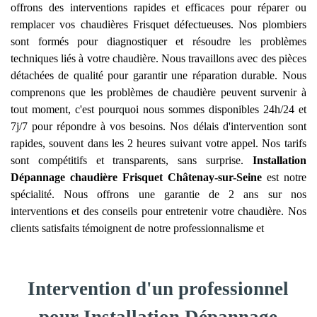
offrons des interventions rapides et efficaces pour réparer ou
remplacer vos chaudières Frisquet défectueuses. Nos plombiers
sont formés pour diagnostiquer et résoudre les problèmes
techniques liés à votre chaudière. Nous travaillons avec des pièces
détachées de qualité pour garantir une réparation durable. Nous
comprenons que les problèmes de chaudière peuvent survenir à
tout moment, c'est pourquoi nous sommes disponibles 24h/24 et
7j/7 pour répondre à vos besoins. Nos délais d'intervention sont
rapides, souvent dans les 2 heures suivant votre appel. Nos tarifs
sont compétitifs et transparents, sans surprise.
Installation
Dépannage chaudière Frisquet
Châtenay-sur-Seine
est notre
spécialité. Nous offrons une garantie de 2 ans sur nos
interventions et des conseils pour entretenir votre chaudière. Nos
clients satisfaits témoignent de notre professionnalisme et
Intervention d'un professionnel