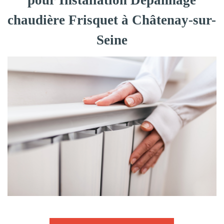
pour Installation Dépannage
chaudière Frisquet à Châtenay-sur-
Seine