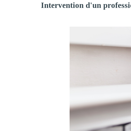
Intervention d'un professi