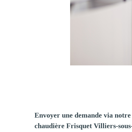
Envoyer une demande via notre 
chaudière Frisquet Villiers-sou