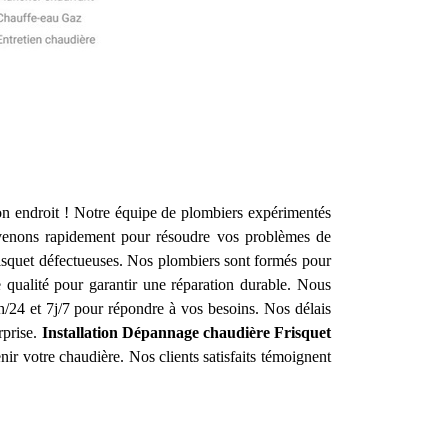
n endroit ! Notre équipe de plombiers expérimentés
venons rapidement pour résoudre vos problèmes de
risquet défectueuses. Nos plombiers sont formés pour
 qualité pour garantir une réparation durable. Nous
24 et 7j/7 pour répondre à vos besoins. Nos délais
rprise.
Installation Dépannage chaudière Frisquet
nir votre chaudière. Nos clients satisfaits témoignent