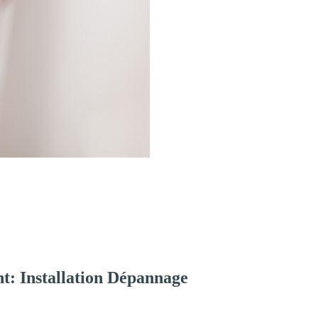
t: Installation Dépannage