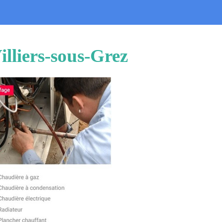
illiers-sous-Grez