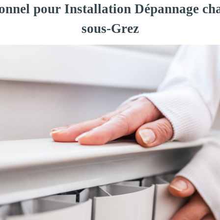
onnel pour Installation Dépannage cha
sous-Grez