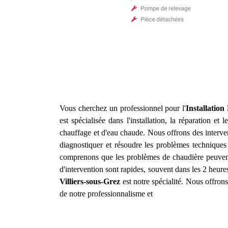
Vous cherchez un professionnel pour l'
Installatio
est spécialisée dans l'installation, la réparation e
chauffage et d'eau chaude. Nous offrons des interve
diagnostiquer et résoudre les problèmes techniques
comprenons que les problèmes de chaudière peuvent
d'intervention sont rapides, souvent dans les 2 heures
Villiers-sous-Grez
est notre spécialité. Nous offrons
de notre professionnalisme et