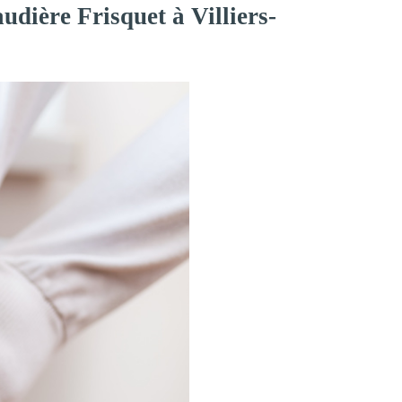
udière Frisquet à Villiers-