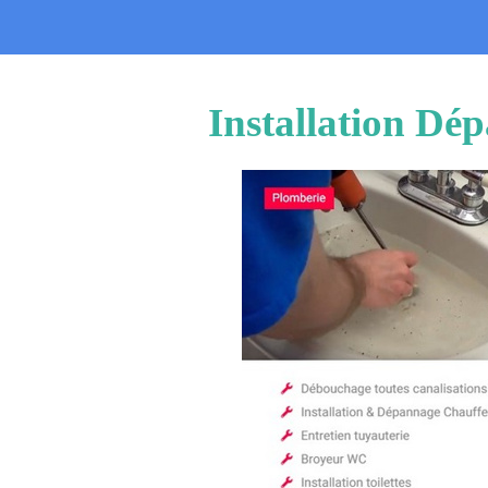
Installation Dép