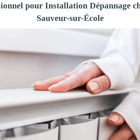
sionnel pour Installation Dépannage ch
Sauveur-sur-École