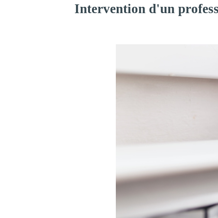
Intervention d'un profes