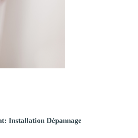
t: Installation Dépannage