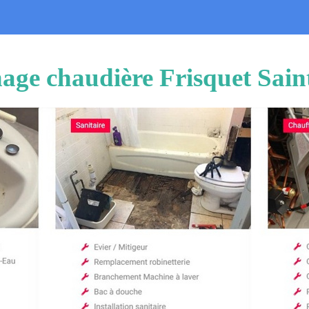
nage chaudière Frisquet Sain