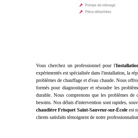
Vous cherchez un professionnel pour l'
Installat
expérimentés est spécialisée dans l'installation, la r
problèmes de chauffage et d'eau chaude. Nous offron
formés pour diagnostiquer et résoudre les problème
durable. Nous comprenons que les problèmes de ch
besoins. Nos délais d'intervention sont rapides, souv
chaudière Frisquet
Saint-Sauveur-sur-École
est n
clients satisfaits témoignent de notre professionnalis