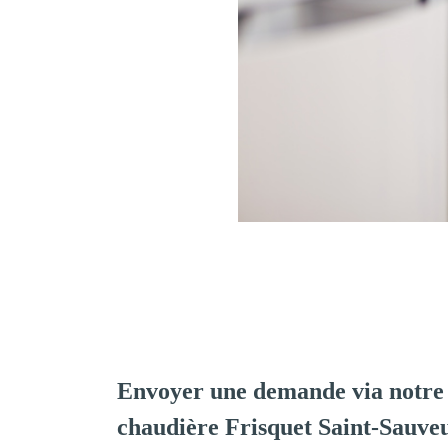
Envoyer une demande via notre 
chaudière Frisquet Saint-Sauve