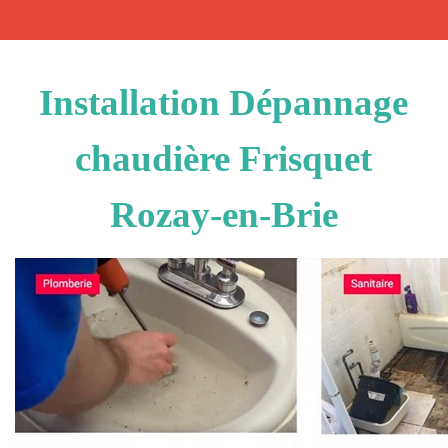
Installation Dépannage
chaudière Frisquet
Rozay-en-Brie