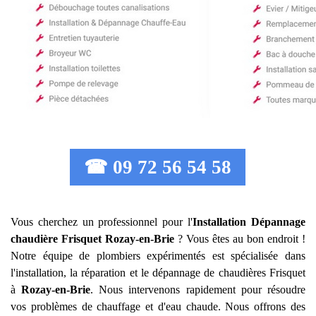
☎ 09 72 56 54 58
Vous cherchez un professionnel pour l'
Installation Dépannage
chaudière Frisquet
Rozay-en-Brie
? Vous êtes au bon endroit !
Notre équipe de plombiers expérimentés est spécialisée dans
l'installation, la réparation et le dépannage de chaudières Frisquet
à
Rozay-en-Brie
. Nous intervenons rapidement pour résoudre
vos problèmes de chauffage et d'eau chaude. Nous offrons des