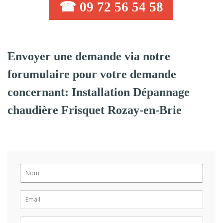
☎ 09 72 56 54 58
Envoyer une demande via notre
forumulaire pour votre demande
concernant: Installation Dépannage
chaudière Frisquet Rozay-en-Brie