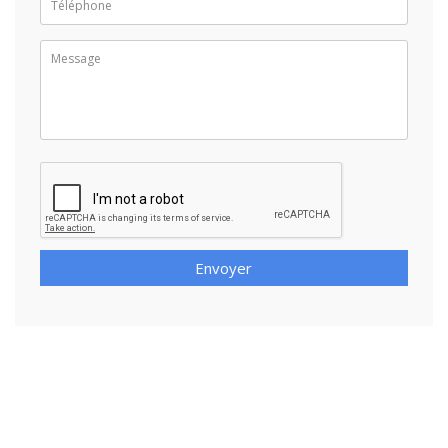
Envoyer