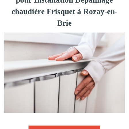
pour Installation Dépannage
chaudière Frisquet à Rozay-en-
Brie