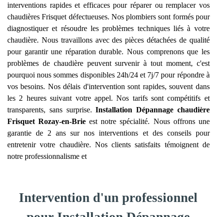
interventions rapides et efficaces pour réparer ou remplacer vos
chaudières Frisquet défectueuses. Nos plombiers sont formés pour
diagnostiquer et résoudre les problèmes techniques liés à votre
chaudière. Nous travaillons avec des pièces détachées de qualité
pour garantir une réparation durable. Nous comprenons que les
problèmes de chaudière peuvent survenir à tout moment, c'est
pourquoi nous sommes disponibles 24h/24 et 7j/7 pour répondre à
vos besoins. Nos délais d'intervention sont rapides, souvent dans
les 2 heures suivant votre appel. Nos tarifs sont compétitifs et
transparents, sans surprise.
Installation Dépannage chaudière
Frisquet
Rozay-en-Brie
est notre spécialité. Nous offrons une
garantie de 2 ans sur nos interventions et des conseils pour
entretenir votre chaudière. Nos clients satisfaits témoignent de
notre professionnalisme et
Intervention d'un professionnel