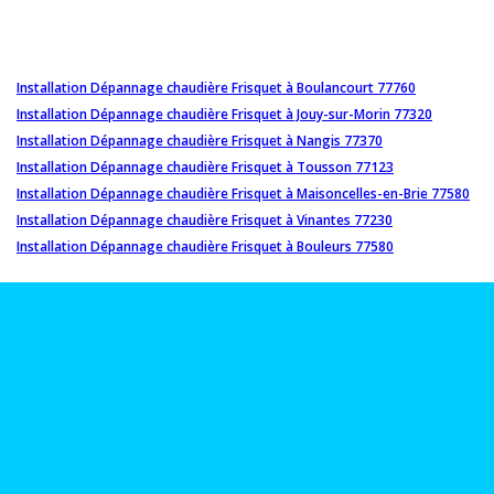
Installation Dépannage chaudière Frisquet à Boulancourt 77760
Installation Dépannage chaudière Frisquet à Jouy-sur-Morin 77320
Installation Dépannage chaudière Frisquet à Nangis 77370
Installation Dépannage chaudière Frisquet à Tousson 77123
Installation Dépannage chaudière Frisquet à Maisoncelles-en-Brie 77580
Installation Dépannage chaudière Frisquet à Vinantes 77230
Installation Dépannage chaudière Frisquet à Bouleurs 77580