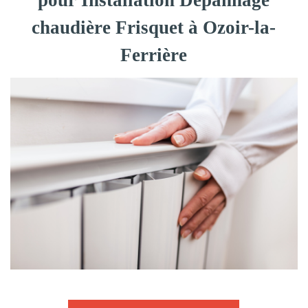
pour Installation Dépannage
chaudière Frisquet à Ozoir-la-
Ferrière