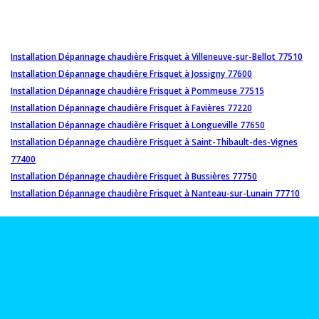
Installation Dépannage chaudière Frisquet à Villeneuve-sur-Bellot 77510
Installation Dépannage chaudière Frisquet à Jossigny 77600
Installation Dépannage chaudière Frisquet à Pommeuse 77515
Installation Dépannage chaudière Frisquet à Favières 77220
Installation Dépannage chaudière Frisquet à Longueville 77650
Installation Dépannage chaudière Frisquet à Saint-Thibault-des-Vignes
77400
Installation Dépannage chaudière Frisquet à Bussières 77750
Installation Dépannage chaudière Frisquet à Nanteau-sur-Lunain 77710