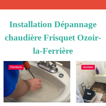
Installation Dépannage
chaudière Frisquet Ozoir-
la-Ferrière