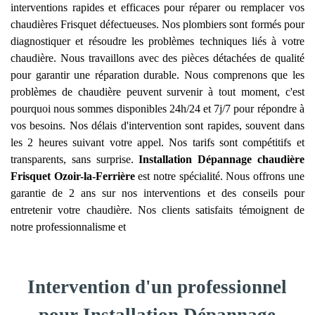
interventions rapides et efficaces pour réparer ou remplacer vos
chaudières Frisquet défectueuses. Nos plombiers sont formés pour
diagnostiquer et résoudre les problèmes techniques liés à votre
chaudière. Nous travaillons avec des pièces détachées de qualité
pour garantir une réparation durable. Nous comprenons que les
problèmes de chaudière peuvent survenir à tout moment, c'est
pourquoi nous sommes disponibles 24h/24 et 7j/7 pour répondre à
vos besoins. Nos délais d'intervention sont rapides, souvent dans
les 2 heures suivant votre appel. Nos tarifs sont compétitifs et
transparents, sans surprise.
Installation Dépannage chaudière
Frisquet
Ozoir-la-Ferrière
est notre spécialité. Nous offrons une
garantie de 2 ans sur nos interventions et des conseils pour
entretenir votre chaudière. Nos clients satisfaits témoignent de
notre professionnalisme et
Intervention d'un professionnel