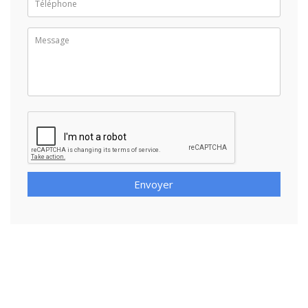
Envoyer