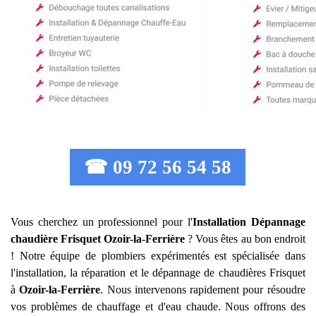
☎ 09 72 56 54 58
Vous cherchez un professionnel pour l'
Installation Dépannage
chaudière Frisquet
Ozoir-la-Ferrière
? Vous êtes au bon endroit
! Notre équipe de plombiers expérimentés est spécialisée dans
l'installation, la réparation et le dépannage de chaudières Frisquet
à
Ozoir-la-Ferrière
. Nous intervenons rapidement pour résoudre
vos problèmes de chauffage et d'eau chaude. Nous offrons des