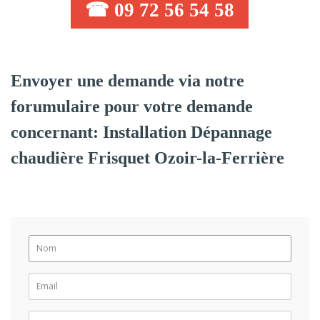
☎ 09 72 56 54 58
Envoyer une demande via notre
forumulaire pour votre demande
concernant: Installation Dépannage
chaudière Frisquet Ozoir-la-Ferrière