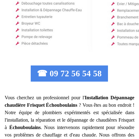
☎ 09 72 56 54 58
Vous cherchez un professionnel pour l'
Installation Dépannage
chaudière Frisquet
Échouboulains
? Vous êtes au bon endroit !
Notre équipe de plombiers expérimentés est spécialisée dans
l'installation, la réparation et le dépannage de chaudières Frisquet
à
Échouboulains
. Nous intervenons rapidement pour résoudre
vos problèmes de chauffage et d'eau chaude. Nous offrons des