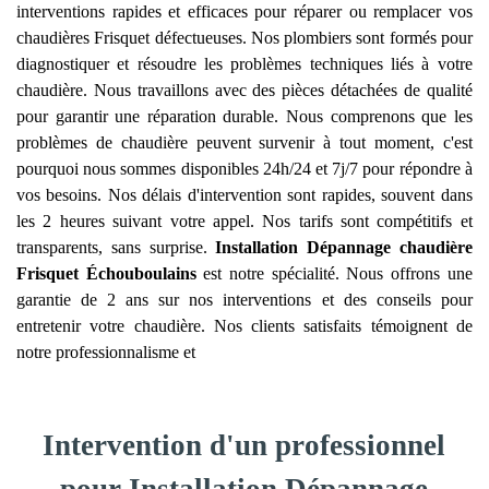
interventions rapides et efficaces pour réparer ou remplacer vos
chaudières Frisquet défectueuses. Nos plombiers sont formés pour
diagnostiquer et résoudre les problèmes techniques liés à votre
chaudière. Nous travaillons avec des pièces détachées de qualité
pour garantir une réparation durable. Nous comprenons que les
problèmes de chaudière peuvent survenir à tout moment, c'est
pourquoi nous sommes disponibles 24h/24 et 7j/7 pour répondre à
vos besoins. Nos délais d'intervention sont rapides, souvent dans
les 2 heures suivant votre appel. Nos tarifs sont compétitifs et
transparents, sans surprise.
Installation Dépannage chaudière
Frisquet
Échouboulains
est notre spécialité. Nous offrons une
garantie de 2 ans sur nos interventions et des conseils pour
entretenir votre chaudière. Nos clients satisfaits témoignent de
notre professionnalisme et
Intervention d'un professionnel