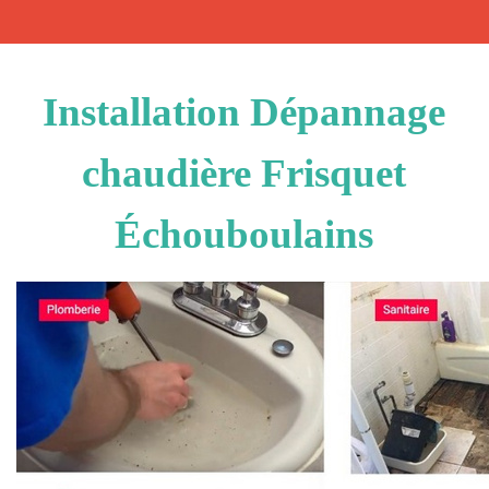
Installation Dépannage
chaudière Frisquet
Échouboulains