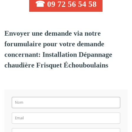
☎ 09 72 56 54 58
Envoyer une demande via notre
forumulaire pour votre demande
concernant: Installation Dépannage
chaudière Frisquet Échouboulains