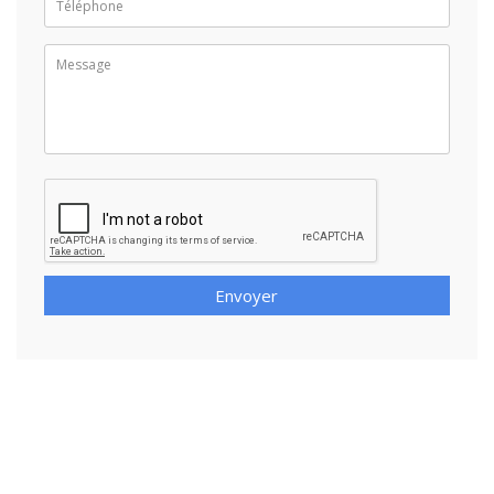
Envoyer